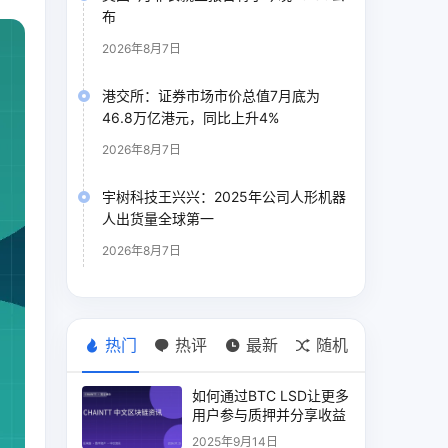
布
2026年8月7日
港交所：证券市场市价总值7月底为
46.8万亿港元，同比上升4%
2026年8月7日
宇树科技王兴兴：2025年公司人形机器
人出货量全球第一
2026年8月7日
热门
热评
最新
随机
如何通过BTC LSD让更多
用户参与质押并分享收益
2025年9月14日