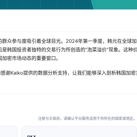
群众参与度吸引着全球目光。2024年第一季度，韩元在全球加
是韩国投资者独特的交易行为所创造的”泡菜溢价”现象。这种
国加密市场动态的重要窗口。
出品，特别感谢Kaiko提供的数据分析支持，让我们能够深入剖析韩国加密
注册与交易前，请确认平台服务适用于你所在的国家或地区。
OKX