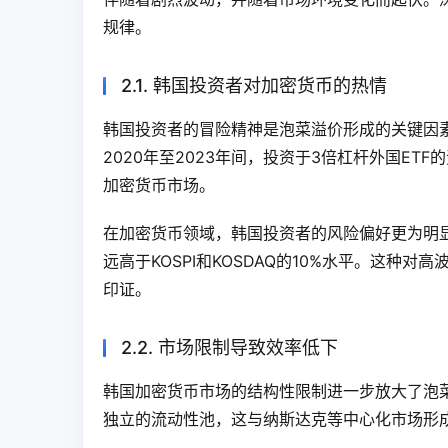
规律。
2.1. 韩国投资者对加密货币的热情
韩国投资者的冒险精神是泡菜溢价形成的关键因
2020年至2023年间，投资于3倍杠杆外国ET
加密货币市场。
在加密货币领域，韩国投资者的风险偏好更为明显
远高于KOSPI和KOSDAQ的10%水平。这种对高
印证。
2.2. 市场限制导致效率低下
韩国加密货币市场的结构性限制进一步放大了泡
独立的流动性池，这与纳斯达克等中心化市场形