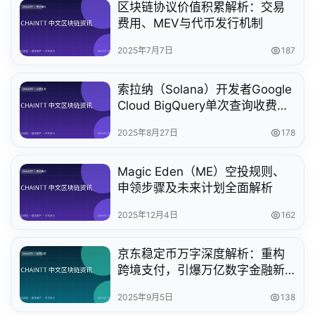
区块链协议价值积累解析：交易
费用、MEV与代币发行机制
2025年7月7日
187
索拉纳（Solana）开发者Google
Cloud BigQuery单次查询收费
5000美元，解析成本与优化策略
2025年8月27日
178
Magic Eden（ME）空投规则、
申领步骤及未来计划全面解析
2025年12月4日
162
京东稳定币万字深度解析：重构
跨境支付，引爆万亿数字金融新
蓝海！
2025年9月5日
138