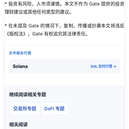
* 投资有风险，入市须谨慎。本文不作为 Gate 提供的投资
理财建议或其他任何类型的建议。
* 在未提及 Gate 的情况下，复制、传播或抄袭本文将违反
《版权法》，Gate 有权追究其法律责任。
文中相关行情
Solana
SOL 实时行情 →
继续阅读相关专题
交易所专题
DeFi 专题
相关阅读