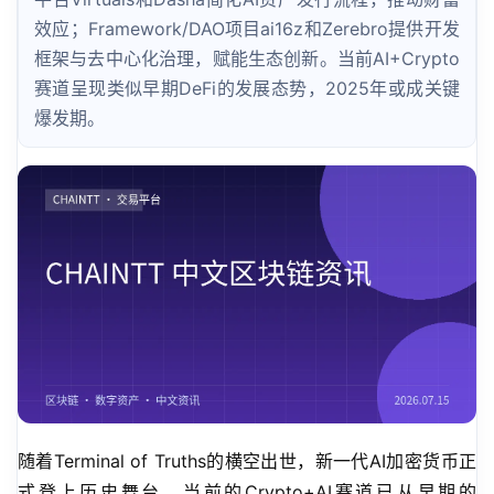
效应；Framework/DAO项目ai16z和Zerebro提供开发
框架与去中心化治理，赋能生态创新。当前AI+Crypto
赛道呈现类似早期DeFi的发展态势，2025年或成关键
爆发期。
随着Terminal of Truths的横空出世，新一代AI加密货币正
式登上历史舞台。当前的Crypto+AI赛道已从早期的