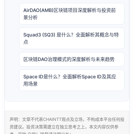
AirDAO(AMB)区块链项目深度解析与投资前
景分析
Squad3 (SQ3) 是什么？全面解析其概念与特
点
区块链DAO治理模式的深度解析与未来趋势
Space ID是什么？全面解析Space ID及其应
用场景
声明：文章不代表CHAINTT观点及立场，不构成本平台任何投
资建议。投资决策需建立在独立思考之上，本文内容仅供参