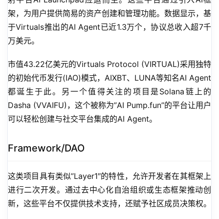
架，为用户提供简易的资产创建和管理功能。数据显示，基
于Virtuals推出的AI Agent已近1.3万个，协议总收入超7千
万美元。
市值43.22亿美元的Virtuals Protocol (VIRTUAL)采用独特
的初始代币发行(IAO)模式，AIXBT、LUNA等知名AI Agent
都诞生于此。另一个值得关注的项目是Solana链上的
Dasha (VVAIFU)，这个被称为”AI Pump.fun”的平台让用户
可以轻松创建与社交平台集成的AI Agent。
Framework/DAO
这类项目具有类似”Layer1″的特性，允许开发者在其框架上
进行二次开发。通过去中心化自治组织或生态框架推动创
新，这些平台不仅提供技术支持，还赋予社区成员决策权。