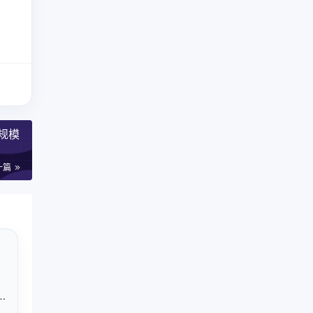
规模
一篇