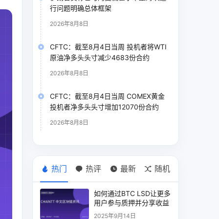
行问题明确总体框架
2026年8月8日
CFTC：截至8月4日当周 投机者将WTI
原油净多头头寸减少4683份合约
2026年8月8日
CFTC：截至8月4日当周 COMEX黄金
投机者净多头头寸增加12070份合约
2026年8月8日
热门
热评
最新
随机
如何通过BTC LSD让更多
用户参与质押并分享收益
2025年9月14日