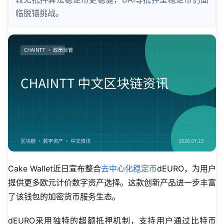
临脱锚挑战。
Cake Wallet近日宣布整合
去中心化
稳定币
dEURO，为用户
提供更多欧元计价数字资产选择。这款创新产品进一步丰富
了该钱包的加密货币服务生态。
dEURO采用独特的超额抵押机制，支持用户通过比特币