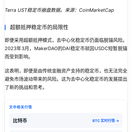
Terra UST稳定币崩盘数据。来源：CoinMarketCap
超额抵押稳定币的局限性
即便采用超额抵押模式，去中心化稳定币仍面临脱锚风险。
2023年3月，MakerDAO的DAI稳定币就因USDC短暂脱锚
而受到影响。
这表明，即便是由传统金融资产支持的稳定币，也无法完全
避免市场波动带来的风险。这为去中心化稳定币的发展提出
了新的挑战和思考。
文中相关行情
比特币
BTC 实时行情 →