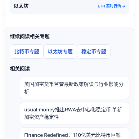
以太坊
ETH 实时行情 →
继续阅读相关专题
比特币专题
以太坊专题
稳定币专题
相关阅读
美国加密货币监管最新政策解读与行业影响分
析
usual.money推出RWA去中心化稳定币 革新
加密资产稳定性
Finance Redefined：110亿美元比特币巨鲸