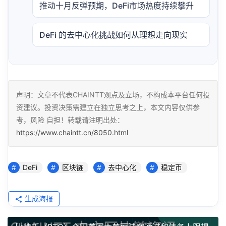
推动十月反弹预期，DeFi市场热度持续攀升
DeFi 的去中心化挑战如何从理想走向现实
声明：文章不代表CHAINTT观点及立场，不构成本平台任何投
资建议。投资决策需建立在独立思考之上，本文内容仅供参
考，风险 自担！转载请注明出处：
https://www.chaintt.cn/8050.html
DeFi
区块链
去中心化
稳定币
生成海报