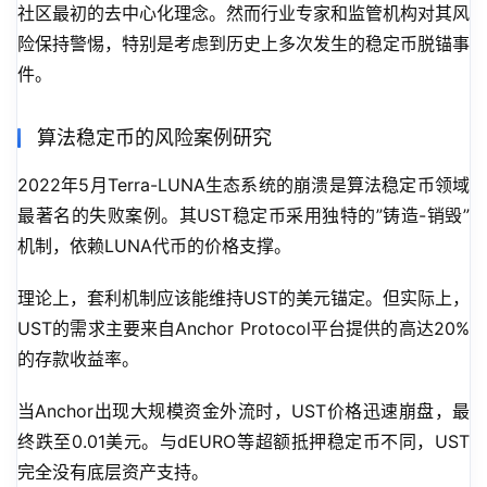
社区最初的去中心化理念。然而行业专家和监管机构对其风
险保持警惕，特别是考虑到历史上多次发生的稳定币脱锚事
件。
算法稳定币的风险案例研究
2022年5月Terra-LUNA生态系统的崩溃是算法稳定币领域
最著名的失败案例。其UST稳定币采用独特的”铸造-销毁”
机制，依赖LUNA代币的价格支撑。
理论上，套利机制应该能维持UST的美元锚定。但实际上，
UST的需求主要来自Anchor Protocol平台提供的高达20%
的存款收益率。
当Anchor出现大规模资金外流时，UST价格迅速崩盘，最
终跌至0.01美元。与dEURO等超额抵押稳定币不同，UST
完全没有底层资产支持。