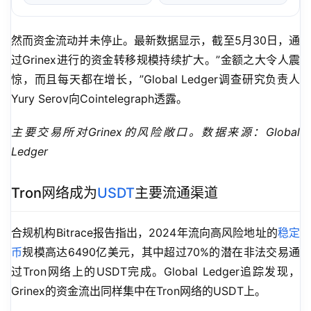
然而资金流动并未停止。最新数据显示，截至5月30日，通
过Grinex进行的资金转移规模持续扩大。”金额之大令人震
惊，而且每天都在增长，”Global Ledger调查研究负责人
Yury Serov向Cointelegraph透露。
主要交易所对Grinex的风险敞口。数据来源：Global 
Ledger
Tron网络成为
USDT
主要流通渠道
合规机构Bitrace报告指出，2024年流向高风险地址的
稳定
币
规模高达6490亿美元，其中超过70%的潜在非法交易通
过Tron网络上的USDT完成。Global Ledger追踪发现，
Grinex的资金流出同样集中在Tron网络的USDT上。