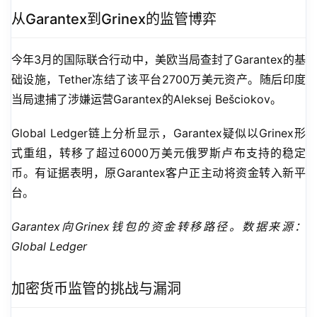
从Garantex到Grinex的监管博弈
今年3月的国际联合行动中，美欧当局查封了Garantex的基
础设施，Tether冻结了该平台2700万美元资产。随后印度
当局逮捕了涉嫌运营Garantex的Aleksej Bešciokov。
Global Ledger链上分析显示，Garantex疑似以Grinex形
式重组，转移了超过6000万美元俄罗斯卢布支持的稳定
币。有证据表明，原Garantex客户正主动将资金转入新平
台。
Garantex向Grinex钱包的资金转移路径。数据来源：
Global Ledger
加密货币监管的挑战与漏洞