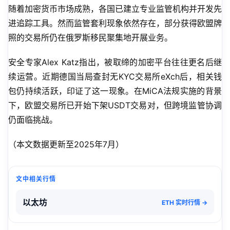
随着加密货币市场成熟，各国已建立专业监管机构并开发先
进追踪工具。然而监管套利现象依然存在，部分获得欧盟牌
照的交易所仍在俄罗斯移民聚集地开展业务。
安全专家Alex Katz指出，被取缔的加密平台往往更名后继
续运营。近期德国当局查封无KYC交易所eXch后，相关钱
包仍持续活跃，印证了这一现象。在MiCA法规实施的背景
下，欧盟交易所已开始下架USDT交易对，但跨境监管协调
仍面临挑战。
（本文数据更新至2025年7月）
文中相关行情
以太坊
ETH 实时行情 →