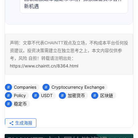
新机遇
声明：文章不代表CHAINTT观点及立场，不构成本平台任何投
资建议。投资决策需建立在独立思考之上，本文内容仅供参
考，风险 自担！转载请注明出处：
https://www.chaintt.cn/8364.html
Companies
Cryptocurrency Exchange
Policy
USDT
加密货币
区块链
稳定币
生成海报