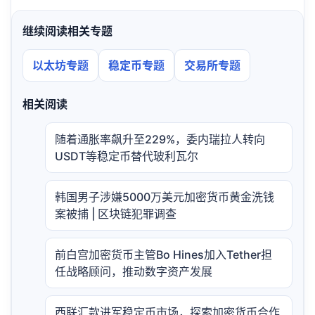
继续阅读相关专题
以太坊专题
稳定币专题
交易所专题
相关阅读
随着通胀率飙升至229%，委内瑞拉人转向
USDT等稳定币替代玻利瓦尔
韩国男子涉嫌5000万美元加密货币黄金洗钱
案被捕 | 区块链犯罪调查
前白宫加密货币主管Bo Hines加入Tether担
任战略顾问，推动数字资产发展
西联汇款进军稳定币市场，探索加密货币合作