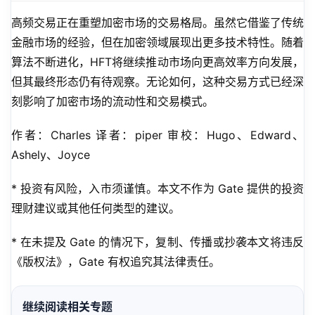
高频交易正在重塑加密市场的交易格局。虽然它借鉴了传统
金融市场的经验，但在加密领域展现出更多技术特性。随着
算法不断进化，HFT将继续推动市场向更高效率方向发展，
但其最终形态仍有待观察。无论如何，这种交易方式已经深
刻影响了加密市场的流动性和交易模式。
作者：Charles 译者：piper 审校：Hugo、Edward、
Ashely、Joyce
* 投资有风险，入市须谨慎。本文不作为 Gate 提供的投资
理财建议或其他任何类型的建议。
* 在未提及 Gate 的情况下，复制、传播或抄袭本文将违反
《版权法》，Gate 有权追究其法律责任。
继续阅读相关专题