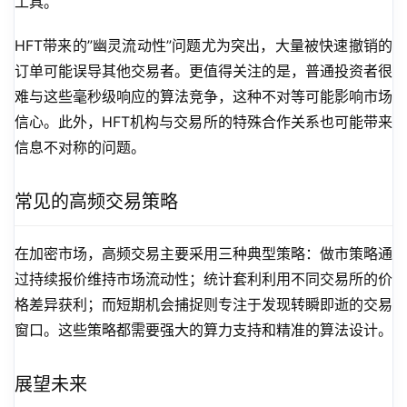
工具。
HFT带来的”幽灵流动性”问题尤为突出，大量被快速撤销的
订单可能误导其他交易者。更值得关注的是，普通投资者很
难与这些毫秒级响应的算法竞争，这种不对等可能影响市场
信心。此外，HFT机构与交易所的特殊合作关系也可能带来
信息不对称的问题。
常见的高频交易策略
在加密市场，高频交易主要采用三种典型策略：做市策略通
过持续报价维持市场流动性；统计套利利用不同交易所的价
格差异获利；而短期机会捕捉则专注于发现转瞬即逝的交易
窗口。这些策略都需要强大的算力支持和精准的算法设计。
展望未来