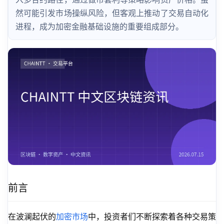
然可能引发市场操纵风险，但客观上推动了交易自动化
进程，成为加密金融基础设施的重要组成部分。
前言
在波澜起伏的
加密市场
中，投资者们不断探索着各种交易策