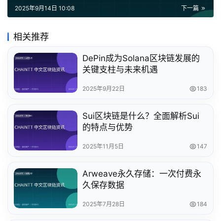
2025年9月14日 10:08
下一篇
相关推荐
DePin成为Solana区块链发展的
关键支柱与未来机遇
2025年9月22日
183
Sui区块链是什么？全面解析Sui
的特点与优势
2025年11月5日
147
Arweave永久存储：一次付费永
久保存数据
2025年7月28日
184