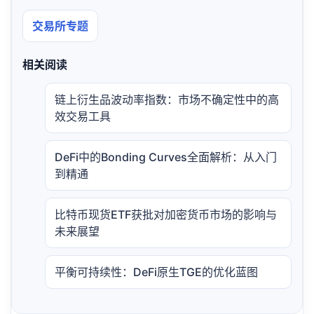
交易所专题
相关阅读
链上衍生品波动率指数：市场不确定性中的高
效交易工具
DeFi中的Bonding Curves全面解析：从入门
到精通
比特币现货ETF获批对加密货币市场的影响与
未来展望
平衡可持续性：DeFi原生TGE的优化蓝图