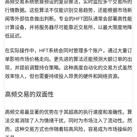
高频交易系统依靠预设的复杂算法，实时监控多个交易所的
行情数据。这些算法不仅能识别交易趋势，还能根据市场新
闻等外部信息做出判断。专业的HFT团队通常会部署高性能
计算设备，并将服务器尽可能靠近交易所，以最大限度地降
低延迟。
在实际操作中，HFT系统会同时管理多个账户，通过大量订
单影响市场价格走向。更先进的算法还能预测大额订单的出
现，并提前调整持仓策略。这种高度自动化的交易方式虽然
效率惊人，但也需要持续投入昂贵的硬件和网络资源。
高频交易的双面性
高频交易最显著的优势在于其超高的执行速度和准确性。算
法交易消除了人为情绪干扰，同时为市场注入了流动性。然
而，这种交易方式也伴随着较高风险，容易成为市场操纵的