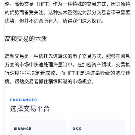
略。高频交易（HFT）作为一种特殊的交易方式，因其独特
的优势而备受关注。这种技术虽然能为部分交易者带来显著
优势，但并不适合所有人，值得我们深入探讨。
高频交易的本质
高频交易是一种依托先进算法的电子交易方式，能够在瞬息
万变的市场中快速处理海量订单。在加密资产领域，交易执
行速度往往决定着成败，而HFT正是通过毫秒级的响应速
度，帮助交易者抓住稍纵即逝的市场机会。
EXCHANGES
选择交易平台
BINANCE
OKX