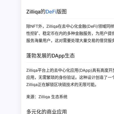
Zilliqa的
DeFi
版图
除NFT外，Zilliqa在去中心化金融(DeFi)
性挖矿、稳定币在内的多种金融服务，为用户提
服务海量用户，这对需要处理大量交易的借贷服
蓬勃发展的DApp生态
Zilliqa平台上的去中心化应用(DApp)具有
应用，无需繁琐的身份验证。这种设计创造了一个
Zilliqa正在解锁区块链技术的无限可能。
来源：Zilliqa 生态系统
多元化的商业应用