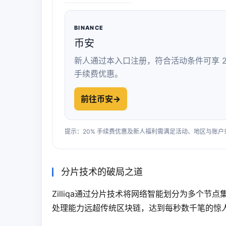
BINANCE
币安
新人通过本入口注册，符合活动条件可享 2
手续费优惠。
前往币安
→
提示：20% 手续费优惠及新人福利需满足活动、地区与账
分片技术的破局之道
Zilliqa通过分片技术将网络智能划分为多个节点
处理能力远超传统区块链，达到每秒数千笔的惊