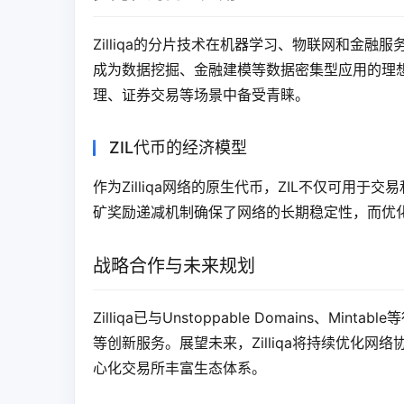
Zilliqa的分片技术在机器学习、物联网和金
成为数据挖掘、金融建模等数据密集型应用的理想选
理、证券交易等场景中备受青睐。
ZIL代币的经济模型
作为Zilliqa网络的原生代币，ZIL不仅可用
矿奖励递减机制确保了网络的长期稳定性，而优
战略合作与未来规划
Zilliqa已与Unstoppable Domains
等创新服务。展望未来，Zilliqa将持续优化网
心化交易所丰富生态体系。