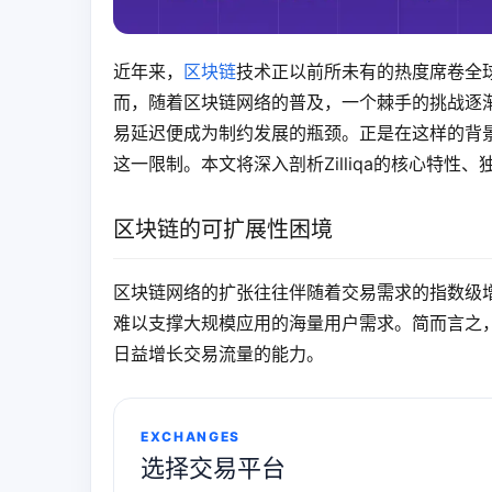
近年来，
区块链
技术正以前所未有的热度席卷全
而，随着区块链网络的普及，一个棘手的挑战逐
易延迟便成为制约发展的瓶颈。正是在这样的背景下
这一限制。本文将深入剖析Zilliqa的核心特
区块链的可扩展性困境
区块链网络的扩张往往伴随着交易需求的指数级
难以支撑大规模应用的海量用户需求。简而言之
日益增长交易流量的能力。
EXCHANGES
选择交易平台