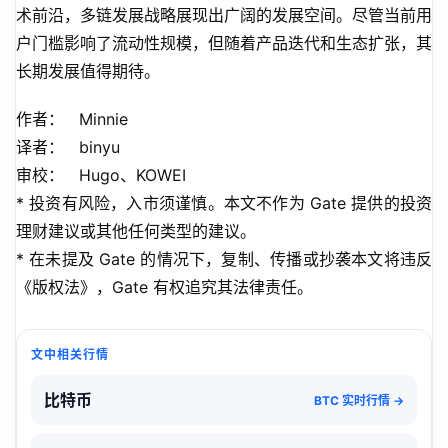
术前沿，多链发展战略展现出广阔的发展空间。尽管当前用
户门槛影响了流动性规模，但随着产品迭代和生态扩张，其
长期发展值得期待。
作者：   Minnie
译者：   binyu
审校：   Hugo、KOWEI
* 投资有风险，入市须谨慎。本文不作为 Gate 提供的投资
理财建议或其他任何类型的建议。
* 在未提及 Gate 的情况下，复制、传播或抄袭本文将违反
《版权法》，Gate 有权追究其法律责任。
文中相关行情
比特币
BTC 实时行情 →