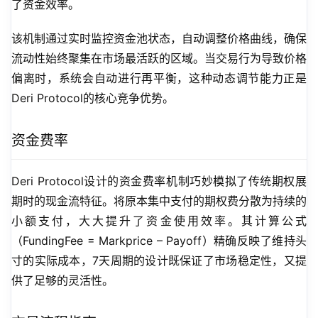
了资金效率。
该机制通过实时监控资金池状态，自动调整价格曲线，确保
流动性始终聚集在市场最活跃的区域。当交易行为导致价格
偏离时，系统会自动进行再平衡，这种动态调节能力正是
Deri Protocol的核心竞争优势。
资金费率
Deri Protocol设计的资金费率机制巧妙模拟了传统期权展
期时的现金流特征。将原本集中支付的期权费分散为持续的
小额支付，大大提升了资金使用效率。其计算公式
（FundingFee = Markprice – Payoff）精确反映了维持头
寸的实际成本，7天周期的设计既保证了市场稳定性，又提
供了足够的灵活性。