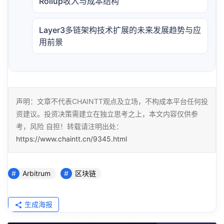
Rollup收入与成本结构
Layer3多链架构技术扩展的未来发展趋势与应
用前景
声明：文章不代表CHAINTT观点及立场，不构成本平台任何投
资建议。投资决策需建立在独立思考之上，本文内容仅供参
考，风险 自担！转载请注明出处：
https://www.chaintt.cn/9345.html
Arbitrum
区块链
生成海报