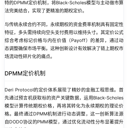
特的DPMM定价机制，将Black-Scholes模型与主动做市算
法完美结合，实现了更精准的期权定价。
与传统永续合约不同，永续期权的资金费率机制具有固定性
特征，多头需持续向空头支付费用以维持头寸。其定价公式
综合考虑标记价格与内在价值（Payoff）的差异，通过动
态调整确保市场平衡。这种创新设计有效解决了链上期权市
场流动性碎片化的痛点。
DPMM定价机制
Deri Protocol的定价体系展现了精妙的金融工程思维。首
先通过预言机获取标的资产关键数据，运用Black-Scholes
模型计算传统期权价格，再将其转化为永续期权的理论价
格。最终通过DPMM机制进行动态调整，这一创新算法源
自DODO协议的PMM模型，通过优化流动性分布显著提升