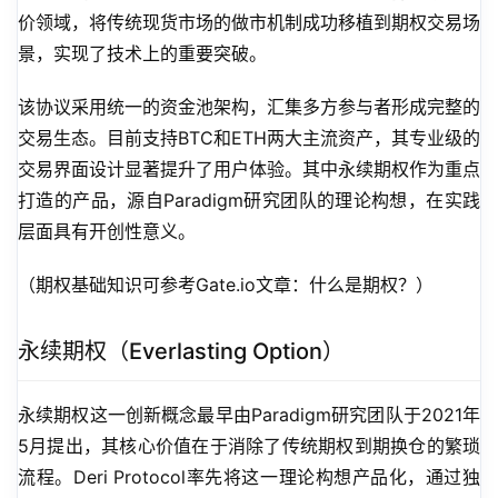
价领域，将传统现货市场的做市机制成功移植到期权交易场
景，实现了技术上的重要突破。
该协议采用统一的资金池架构，汇集多方参与者形成完整的
交易生态。目前支持BTC和ETH两大主流资产，其专业级的
交易界面设计显著提升了用户体验。其中永续期权作为重点
打造的产品，源自Paradigm研究团队的理论构想，在实践
层面具有开创性意义。
（期权基础知识可参考Gate.io文章：什么是期权？）
永续期权（Everlasting Option）
永续期权这一创新概念最早由Paradigm研究团队于2021年
5月提出，其核心价值在于消除了传统期权到期换仓的繁琐
流程。Deri Protocol率先将这一理论构想产品化，通过独