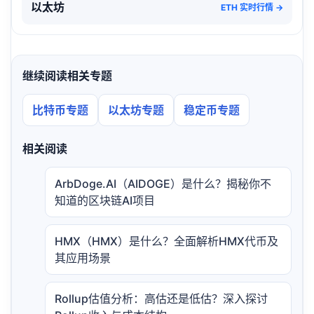
以太坊
ETH 实时行情 →
继续阅读相关专题
比特币专题
以太坊专题
稳定币专题
相关阅读
ArbDoge.AI（AIDOGE）是什么？揭秘你不
知道的区块链AI项目
HMX（HMX）是什么？全面解析HMX代币及
其应用场景
Rollup估值分析：高估还是低估？深入探讨