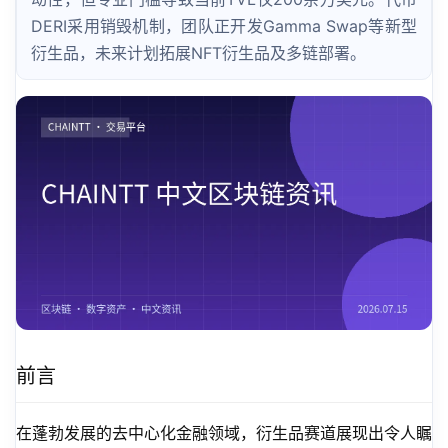
DERI采用销毁机制，团队正开发Gamma Swap等新型
衍生品，未来计划拓展NFT衍生品及多链部署。
前言
在蓬勃发展的去中心化金融领域，衍生品赛道展现出令人瞩