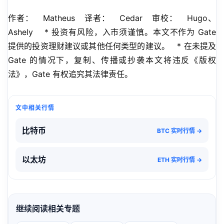
作者：   Matheus   译者：   Cedar   审校：   Hugo、
Ashely    * 投资有风险，入市须谨慎。本文不作为 Gate 
提供的投资理财建议或其他任何类型的建议。   * 在未提及 
Gate 的情况下，复制、传播或抄袭本文将违反《版权
法》，Gate 有权追究其法律责任。
文中相关行情
比特币
BTC 实时行情 →
以太坊
ETH 实时行情 →
继续阅读相关专题