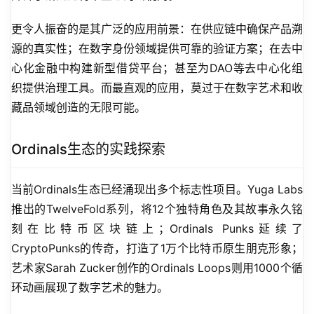
更令人振奋的是其广泛的应用前景：在供应链中确保产品溯
源的真实性；在数字身份领域提供可靠的验证方案；在去中
心化金融中构建新型借贷平台；甚至为DAO等去中心化组
织提供治理工具。而最直观的应用，莫过于在数字艺术和收
藏品领域创造的无限可能。
Ordinals生态的实践探索
当前Ordinals生态已经涌现出多个标志性项目。Yuga Labs
推出的TwelveFold系列，将12个独特角色及其故事永久铭
刻在比特币区块链上；Ordinals Punks延续了
CryptoPunks的传奇，打造了1万个比特币原生朋克形象；
艺术家Sarah Zucker创作的Ordinals Loops则用1000个循
环动画展现了数字艺术的魅力。