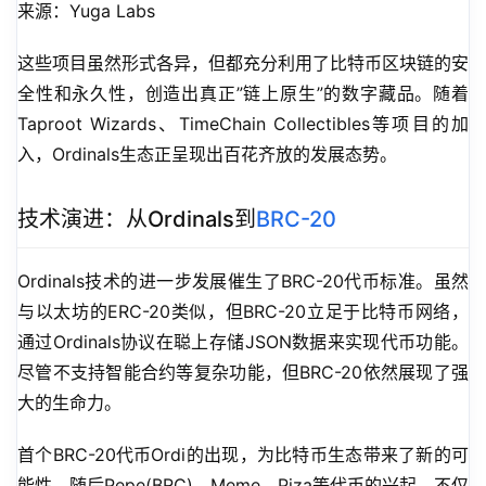
来源：Yuga Labs
这些项目虽然形式各异，但都充分利用了比特币区块链的安
全性和永久性，创造出真正”链上原生”的数字藏品。随着
Taproot Wizards、TimeChain Collectibles等项目的加
入，Ordinals生态正呈现出百花齐放的发展态势。
技术演进：从Ordinals到
BRC-20
Ordinals技术的进一步发展催生了BRC-20代币标准。虽然
与以太坊的ERC-20类似，但BRC-20立足于比特币网络，
通过Ordinals协议在聪上存储JSON数据来实现代币功能。
尽管不支持智能合约等复杂功能，但BRC-20依然展现了强
大的生命力。
首个BRC-20代币Ordi的出现，为比特币生态带来了新的可
能性。随后Pepe(BRC)、Meme、Piza等代币的兴起，不仅