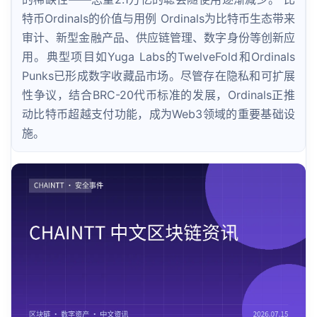
特币Ordinals的价值与用例 Ordinals为比特币生态带来
审计、新型金融产品、供应链管理、数字身份等创新应
用。典型项目如Yuga Labs的TwelveFold和Ordinals
Punks已形成数字收藏品市场。尽管存在隐私和可扩展
性争议，结合BRC-20代币标准的发展，Ordinals正推
动比特币超越支付功能，成为Web3领域的重要基础设
施。