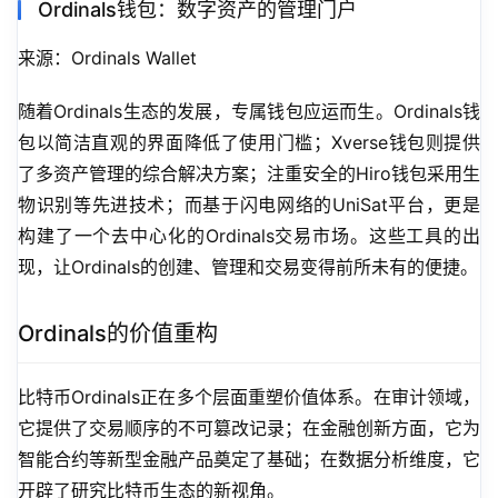
Ordinals钱包：数字资产的管理门户
来源：Ordinals Wallet
随着Ordinals生态的发展，专属钱包应运而生。Ordinals钱
包以简洁直观的界面降低了使用门槛；Xverse钱包则提供
了多资产管理的综合解决方案；注重安全的Hiro钱包采用生
物识别等先进技术；而基于闪电网络的UniSat平台，更是
构建了一个去中心化的Ordinals交易市场。这些工具的出
现，让Ordinals的创建、管理和交易变得前所未有的便捷。
Ordinals的价值重构
比特币Ordinals正在多个层面重塑价值体系。在审计领域，
它提供了交易顺序的不可篡改记录；在金融创新方面，它为
智能合约等新型金融产品奠定了基础；在数据分析维度，它
开辟了研究比特币生态的新视角。