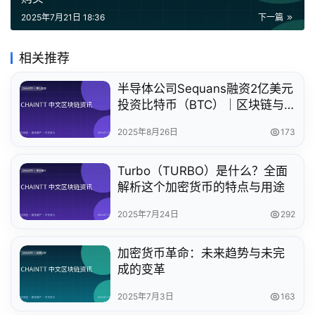
2025年7月21日 18:36
下一篇
相关推荐
半导体公司Sequans融资2亿美元
投资比特币（BTC）｜区块链与
加密货币动态
2025年8月26日
173
Turbo（TURBO）是什么？全面
解析这个加密货币的特点与用途
2025年7月24日
292
加密货币革命：未来趋势与未完
成的变革
2025年7月3日
163