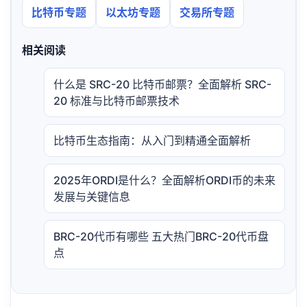
比特币专题
以太坊专题
交易所专题
相关阅读
什么是 SRC-20 比特币邮票？全面解析 SRC-
20 标准与比特币邮票技术
比特币生态指南：从入门到精通全面解析
2025年ORDI是什么？全面解析ORDI币的未来
发展与关键信息
BRC-20代币有哪些 五大热门BRC-20代币盘
点