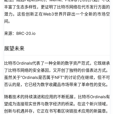
丰富了生态多样性，更证明了比特币网络在代币发行方面的
潜力。这些创新正在Web3世界开辟出一个全新的市场空
间。
来源：BRC-20.io
展望未来
比特币Ordinals代表了一种全新的数字资产范式，它既继承
了比特币网络的安全基因，又开创了独特的价值表达方式。
虽然关于”Ordinals是否属于NFT”的讨论仍在继续，但不可
否认的是，它已经为数字收藏品市场带来了革命性的变化。
随着技术的持续演进和应用的不断拓展，比特币Ordinals有
望成为连接现实世界与数字经济的桥梁。在这个新兴领域，
创新与机遇并存，它正在书写着区块链技术应用的新篇章。