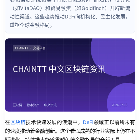
（如VitaDAO）和贸易融资（如Goldfinch）开辟新流
动性渠道。这些趋势推动DeFi向机构化、民主化发展，
重塑全球金融格局。
在
区块链
技术快速发展的浪潮中，
DeFi
领域正以前所未有
的速度推动着金融创新。这个看似成熟的行业实际上仍在不
断进化，持续推出能够重塑传统金融格局的全新工具。