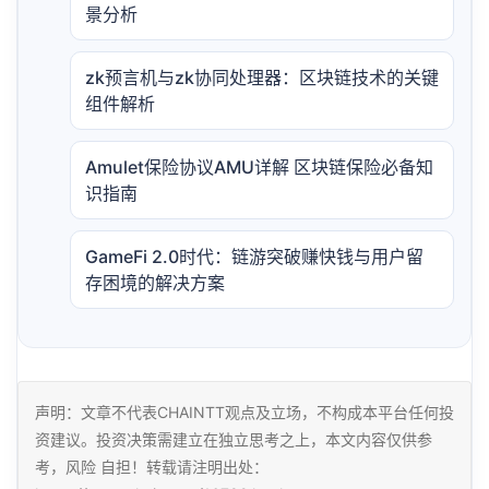
景分析
zk预言机与zk协同处理器：区块链技术的关键
组件解析
Amulet保险协议AMU详解 区块链保险必备知
识指南
GameFi 2.0时代：链游突破赚快钱与用户留
存困境的解决方案
声明：文章不代表CHAINTT观点及立场，不构成本平台任何投
资建议。投资决策需建立在独立思考之上，本文内容仅供参
考，风险 自担！转载请注明出处：