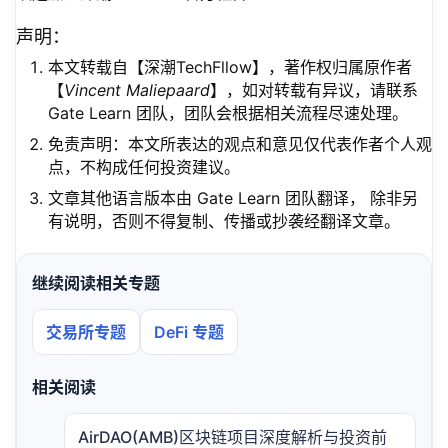
声明：
本文转载自【深潮TechFllow】，著作权归属原作者
【
Vincent Maliepaard
】，如对转载有异议，请联系
Gate Learn 团队，团队会根据相关流程尽速处理。
免责声明：本文所表达的观点和意见仅代表作者个人观
点，不构成任何投资建议。
文章其他语言版本由 Gate Learn 团队翻译， 除非另
有说明，否则不得复制、传播或抄袭经翻译文章。
继续阅读相关专题
交易所专题
DeFi 专题
相关阅读
AirDAO(AMB)区块链项目深度解析与投资前