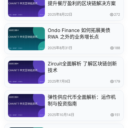
提升餐厅盈利的区块链解决方案
2025年8月22日
272
Ondo Finance 如何拓展美债
RWA 之外的业务增长点
2025年8月31日
188
Zircuit全面解析 了解区块链创新
技术
2025年7月9日
179
弹性供应代币全面解析：运作机
制与投资指南
2025年10月14日
151