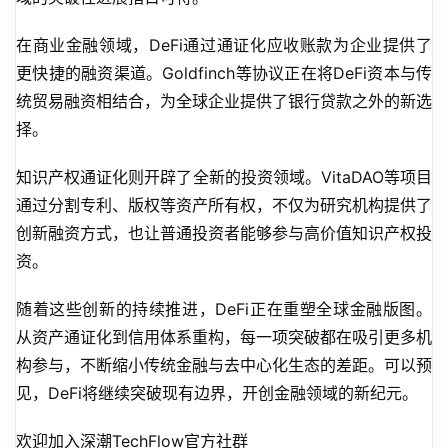
在商业金融领域，DeFi通过通证化应收账款为企业提供了
更快捷的融资渠道。Goldfinch等协议正在将DeFi资本与传
统贸易融资相结合，为全球企业提供了银行贷款之外的新选
择。
知识产权通证化则开辟了全新的投资领域。VitaDAO等项目
通过分割专利、版权等资产所有权，不仅为研究机构提供了
创新融资方式，也让普通投资者能够参与高价值知识产权投
资。
随着这些创新的持续推进，DeFi正在重塑全球金融版图。
从资产通证化到信用体系重构，每一项突破都在吸引更多机
构参与，不断缩小传统金融与去中心化生态的差距。可以预
见，DeFi将继续突破现有边界，开创金融领域的新纪元。
欢迎加入深潮TechFlow官方社群