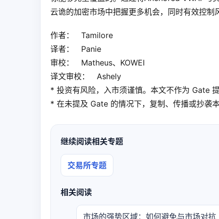
云诡的加密市场中把握更多机会，同时有效控制
作者：   Tamilore
译者：   Panie
审校：   Matheus、KOWEI
译文审校：   Ashely
* 投资有风险，入市须谨慎。本文不作为 Gat
* 在未提及 Gate 的情况下，复制、传播或抄
继续阅读相关专题
交易所专题
相关阅读
市场的强势区域：如何避免与市场对抗