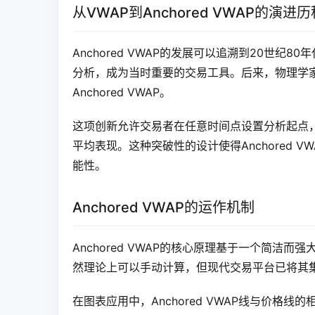
从VWAP到Anchored VWAP的演进历
Anchored VWAP的发展可以追溯到20世纪80
分析，成为当时重要的交易工具。后来，物理学家Pa
Anchored VWAP。
这项创新允许交易者在任意时间点设置分析起点
平均表现。这种突破性的设计使得Anchored V
能性。
Anchored VWAP的运作机制
Anchored VWAP的核心原理基于一个简洁
然理论上可以手动计算，但现代交易平台已将其
在图表应用中，Anchored VWAP线与价