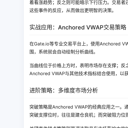
着看涨趋势；反之则可能暗示下行压力。交易者
这些事件的反应，从而做出更明智的决策。
实战应用：Anchored VWAP交易策略
在Gate.io等专业交易平台上，使用Anchor
围，系统就会自动绘制分析曲线。
当曲线位于价格上方时，表明市场存在支撑；反
Anchored VWAP与其他技术指标结合使用，
进阶策略：多维度市场分析
突破策略是Anchored VWAP的经典应用
突破支撑位时，往往是建仓良机；而突破阻力位