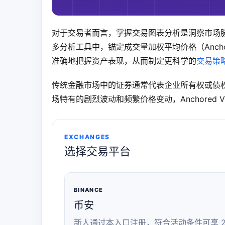
对于交易者而言，掌握交易图表分析是洞察市场
多分析工具中，锚定成交量加权平均价格（Anch
准确地把握资产表现，从而制定更科学的
交易策
传统金融市场中的证券通常代表企业所有权或债
场特有的剧烈波动和频繁价格变动，Anchored
EXCHANGES
选择交易平台
BINANCE
币安
新人通过本入口注册，符合活动条件可享 2