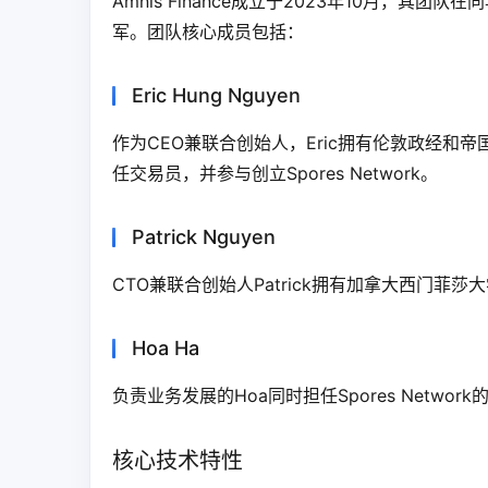
Amnis Finance成立于2023年10月，其团
军。团队核心成员包括：
Eric Hung Nguyen
作为CEO兼联合创始人，Eric拥有伦敦政经和帝国理
任交易员，并参与创立Spores Network。
Patrick Nguyen
CTO兼联合创始人Patrick拥有加拿大西门菲
Hoa Ha
负责业务发展的Hoa同时担任Spores Netw
核心技术特性