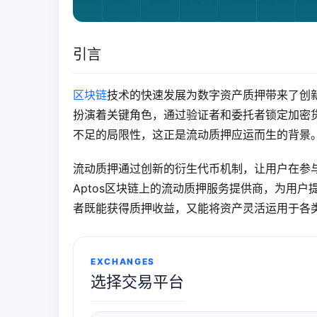
引言
区块链
技术的快速发展为数字资产质押带来了创
扮演着关键角色，通过验证者和委托者锁定加密
不足的局限性，这正是流动质押应运而生的背景
流动质押通过创新的衍生代币机制，让用户在参与网络
Aptos区块链上的流动质押服务提供商，为用户提
者既能获得质押收益，又能将资产灵活运用于各
EXCHANGES
选择交易平台