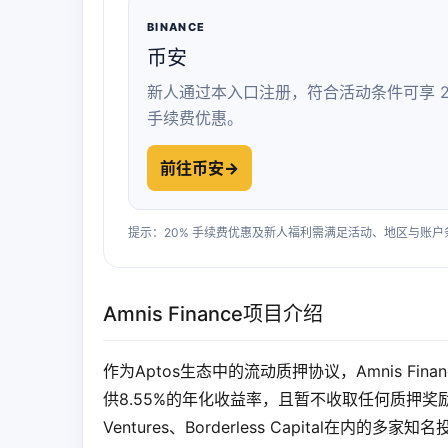
BINANCE
币安
新人通过本入口注册，符合活动条件可享 2
手续费优惠。
前往币安
→
提示：20% 手续费优惠及新人福利需满足活动、地区与账
Amnis Finance项目介绍
作为Aptos生态中的流动质押协议，Amnis F
供8.55%的年化收益率，且暂不收取任何质押奖励费用
Ventures、Borderless Capital在