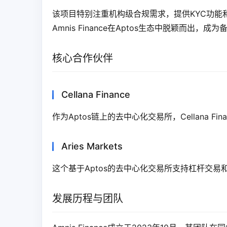
该项目特别注重机构级合规需求，提供KYC功能
Amnis Finance在Aptos生态中脱颖而出
核心合作伙伴
Cellana Finance
作为Aptos链上的去中心化交易所，Cellana F
Aries Markets
这个基于Aptos的去中心化交易所支持杠杆交易和
发展历程与团队