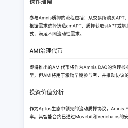
操作指南
参与Amnis质押的流程包括：从交易所购买APT
根据需求选择铸造amAPT、质押获取stAPT
式，满足不同流动性需求。
AMI治理代币
即将推出的AMI代币将作为Amnis DAO的
型，但AMI将用于激励早期参与者，并推动协议
投资价值分析
作为Aptos生态中领先的流动质押协议，Amnis 
率。其智能合约已通过Movebit和Verichai