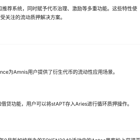
和推荐系统，同时赋予代币治理、激励等多重功能。这些特性使
，成为备受关注的流动质押解决方案。
inance为Amnis用户提供了衍生代币的流动性应用场景。
借贷功能，用户可以将stAPT存入Aries进行循环质押操作。