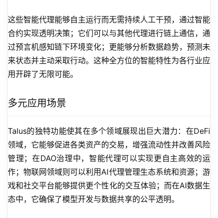
这些智能代理能够自主运行而无需持续人工干预，通过智能
合约实现透明决策；它们可以与其他代理进行链上通信，通
过预言机感知链下环境变化；更能够分析数据趋势，预测未
来状态并主动采取行动。这种全方位的智能特性为各行业应
用开辟了无限可能。
多元应用场景
Talus的独特功能使其在多个领域展现出巨大潜力：在DeFi
领域，它能够促进各类资产的交易，增强流动性并改善风险
管理；在DAO治理中，智能代理可以实现更自主高效的运
作；物联网领域则可以利用AI代理管理生态系统和资源；游
戏和社交平台能够提供更个性化的交互体验；而在AI数据生
态中，它确保了模型开发与数据共享的公平透明。