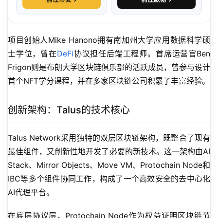
项目创始人Mike Hanono拥有南加州大学应用数据科学硕
士学位，曾在
DeFi
协议担任后端工程师。首席运营官Ben 
Frigon则是布朗大学区块链俱乐部的活跃成员，曾参与设计
首个NFT学分课程，并在多家区块链公司积累了丰富经验。
创新架构：Talus的技术核心
Talus Network采用独特的双层区块链架构，既整合了现有
最佳组件，又创新性地开发了必要的新技术。这一架构由AI 
Stack、Mirror Objects、Move VM、Protochain Node和
IBC等多个组件协同工作，构成了一个高效安全的去中心化
AI代理平台。
在底层协议层，Protochain Node作为权益证明区块链节