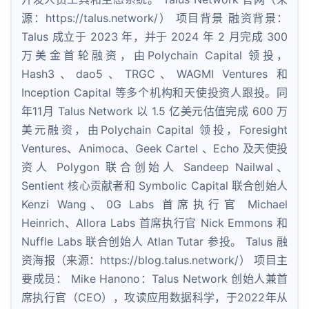
源：https://talus.network/） 项目背景 融资背景：
Talus 成立于 2023 年，并于 2024 年 2 月完成 300
万美金首轮融资，由Polychain Capital 领投，
Hash3、dao5、TRGC、WAGMI Ventures 和
Inception Capital 等多个机构和天使投资人跟投。同
年11月 Talus Network 以 1.5 亿美元估值完成 600 万
美元融资，由Polychain Capital 领投，Foresight
Ventures、Animoca、Geek Cartel 、Echo 及天使投
资人 Polygon 联合创始人 Sandeep Nailwal、
Sentient 核心贡献者和 Symbolic Capital 联合创始人
Kenzi Wang、0G Labs 首席执行官 Michael
Heinrich、Allora Labs 首席执行官 Nick Emmons 和
Nuffle Labs 联合创始人 Atlan Tutar 参投。 Talus 融
资海报（来源：https://blog.talus.network/） 项目主
要成员： Mike Hanono：Talus Network 创始人兼首
席执行官（CEO），攻读应用数据科学，于2022年从