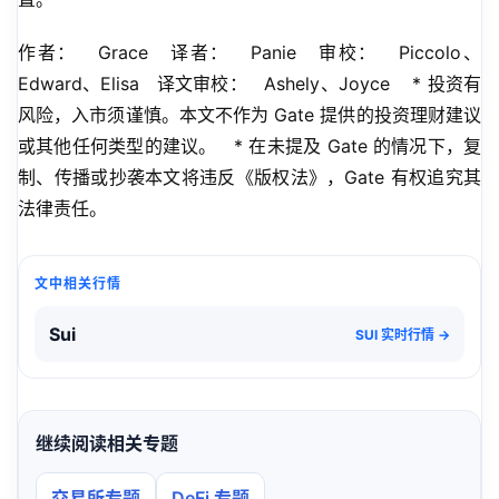
作者：   Grace   译者：   Panie   审校：   Piccolo、
Edward、Elisa   译文审校：   Ashely、Joyce    * 投资有
风险，入市须谨慎。本文不作为 Gate 提供的投资理财建议
或其他任何类型的建议。   * 在未提及 Gate 的情况下，复
制、传播或抄袭本文将违反《版权法》，Gate 有权追究其
法律责任。
文中相关行情
Sui
SUI 实时行情 →
继续阅读相关专题
交易所专题
DeFi 专题