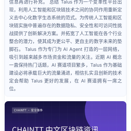
信息再进行补充。 总结 Talus 作为一个变革性平台出
现，利用人工智能和区块链技术之间的协同作用重新定
义去中心化数字生态系统的范式。为传统人工智能和区
块链实施中普遍存在的数据隐私、安全性和可访问性挑
战提供了创新解决方案。并拓宽了人工智能在各个行业
整合的潜力，使其成为更公平、更自主的数字未来的垫
脚石。 Talus 作为专门为 AI Agent 打造的一层网络，
吸引到越来越多市场资金和流量的关注。近期 AI 概念
一直保持热门话题，AI 赛道项目繁多，Talus 作为基础
建设必将承载巨大的流量涌进，相信扎实且创新的技术
定会帮助 Talus 更好的发展，在 AI 赛道拥有一席之
位。