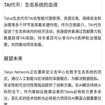
TAI代币：生态系统的血液
Talus生态代币TAI在智能代理使用、资源交易、网络安全和
治理等多个环节发挥着关键作用。作为交易媒介，TAI代币
促进了生态系统内的经济活动；资源提供者通过贡献算力和
数据获得TAI奖励；持币者还可以参与PoS质押和治理投
票，共同推动项目发展。
展望未来
Talus Network正在重新定义去中心化数字生态系统的范
式，通过人工智能与区块链的深度融合，为解决数据隐私、
安全性和可访问性等挑战提供了创新方案。在AI概念持续火
热的当下，作为基础设施建设者的Talus必将吸引更多关
注，其扎实的技术创新也必将助力项目在AI赛道占据重要位
置。