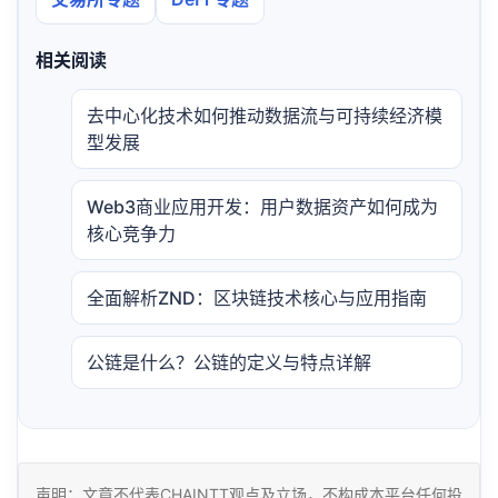
相关阅读
去中心化技术如何推动数据流与可持续经济模
型发展
Web3商业应用开发：用户数据资产如何成为
核心竞争力
全面解析ZND：区块链技术核心与应用指南
公链是什么？公链的定义与特点详解
声明：文章不代表CHAINTT观点及立场，不构成本平台任何投