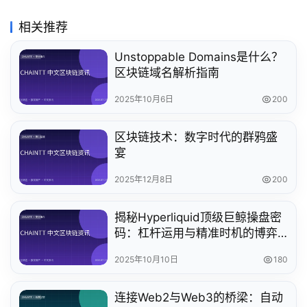
相关推荐
Unstoppable Domains是什么？
区块链域名解析指南
2025年10月6日
200
区块链技术：数字时代的群鸦盛
宴
2025年12月8日
200
揭秘Hyperliquid顶级巨鲸操盘密
码：杠杆运用与精准时机的博弈
艺术
2025年10月10日
180
连接Web2与Web3的桥梁：自动