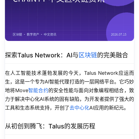
探索Talus Network：AI与
区块链
的完美融合
在人工智能技术蓬勃发展的今天，Talus Network应运而
生，这是一个专为AI智能代理打造的一层网络平台。它巧妙
地将Move
智能合约
的安全性能与面向对象编程相结合，致
力于解决中心化AI系统的固有缺陷，为开发者提供了强大的
工具和生态系统支持，开创了
去中心化
AI应用的新纪元。
从初创到腾飞：Talus的发展历程