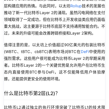
层构建应用的热情。与此同时，以太坊
Rollup
技术的发展也
推动了新一代比特币Layer 2的涌现。虽然闪电网络在支付
领域取得了一定成功，但在比特币上开发收益类应用仍面临
重大挑战，这主要源于比特币底层不支持通用智能合约。不
过，未来的升级可能会改善跨链桥接和Layer 2架构。
值得注意的是，以太坊上价值超过90亿美元的包装比特币
(WBTC、tBTC、cbBTC)表明市场对BTC在
DeFi
中使用的
强烈需求。这些用户很可能成为比特币Layer 2的早期采用
者。比特币Layer 2的一个关键优势是允许用户在比特币生
态内直接使用BTC参与DeFi，这不仅能降低用户体验摩
擦，还能提供更安全的使用环境。
什么是比特币第2层(L2)？
比特币L2通过独立的执行环境突破了比特币L1的技术限