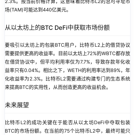
2.3%。按当前价格计算，这意味着比特币L2的总可寻址市
场(TAM)可能达到440亿美元。
从以太坊上的BTC DeFi中获取市场份额
要吸引以太坊上的包装BTC用户，比特币L2上的借贷协议
需要提供更高的收益率。目前以太坊上72%的WBTC都存放
在借贷协议中，但平均利用率仅为7.7%，导致存款年化收
益率只有0.04%。相比之下，WETH的利用率达到89%，年
化收益率为2.3%。比特币L2需要通过构建专门的生态系统
来提高BTC的实用性，从而创造更高的收益机会。
未来展望
比特币L2的成功关键在于能否从以太坊DeFi中夺取包装
BTC的市场份额。在当前的75个比特币L2中，最终可能只