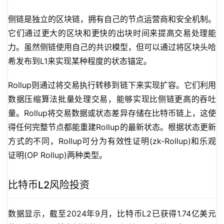
侧链是独立的区块链，拥有自己的节点运营商和安全机制。
它们通过更大的区块和更快的出块时间来提高交易处理能
力。虽然侧链使用自己的共识模型，但可以通过将区块头哈
希发布到L1来实现某种程度的状态锚定。
Rollup则通过将交易执行转移到链下来实现扩容。它们利用
数据压缩算法批量处理交易，能够实现比侧链更高的吞吐
量。Rollup将交易数据或状态差异存储在比特币链上，这使
得任何完整节点都能重建Rollup的最新状态。根据状态更新
方式的不同，Rollup可分为有效性证明(zk-Rollup)和乐观
证明(OP Rollup)两种类型。
比特币L2风险投资
数据显示，截至2024年9月，比特币L2已获得1.74亿美元