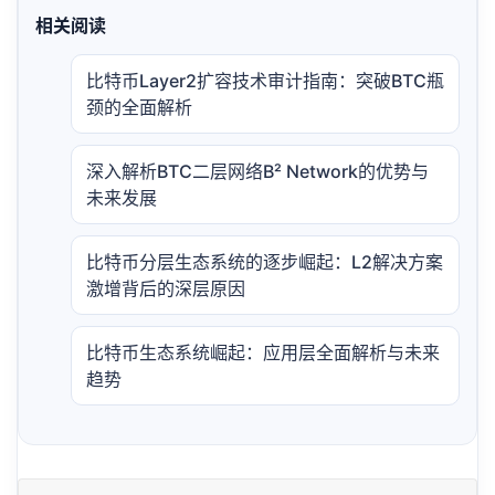
相关阅读
比特币Layer2扩容技术审计指南：突破BTC瓶
颈的全面解析
深入解析BTC二层网络B² Network的优势与
未来发展
比特币分层生态系统的逐步崛起：L2解决方案
激增背后的深层原因
比特币生态系统崛起：应用层全面解析与未来
趋势