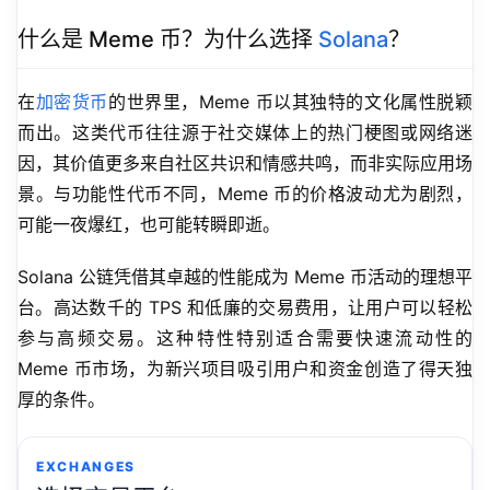
什么是 Meme 币？为什么选择
Solana
？
在
加密货币
的世界里，Meme 币以其独特的文化属性脱颖
而出。这类代币往往源于社交媒体上的热门梗图或网络迷
因，其价值更多来自社区共识和情感共鸣，而非实际应用场
景。与功能性代币不同，Meme 币的价格波动尤为剧烈，
可能一夜爆红，也可能转瞬即逝。
Solana 公链凭借其卓越的性能成为 Meme 币活动的理想平
台。高达数千的 TPS 和低廉的交易费用，让用户可以轻松
参与高频交易。这种特性特别适合需要快速流动性的 
Meme 币市场，为新兴项目吸引用户和资金创造了得天独
厚的条件。
EXCHANGES