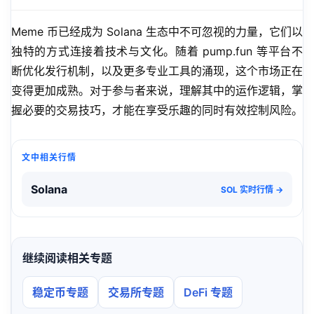
Meme 币已经成为 Solana 生态中不可忽视的力量，它们以
独特的方式连接着技术与文化。随着 pump.fun 等平台不
断优化发行机制，以及更多专业工具的涌现，这个市场正在
变得更加成熟。对于参与者来说，理解其中的运作逻辑，掌
握必要的交易技巧，才能在享受乐趣的同时有效控制风险。
文中相关行情
Solana
SOL 实时行情 →
继续阅读相关专题
稳定币专题
交易所专题
DeFi 专题