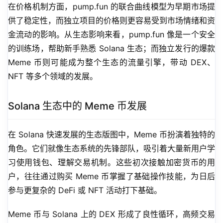
在价格机制方面，pump.fun 的联合曲线模型为早期市场提
供了稳定性，而独立项目的价格则更容易受到市场情绪和资
金流动的影响。从生态影响来看，pump.fun 像是一个安全
的训练场，帮助新手熟悉 Solana 生态；而独立发行的爆款 
Meme 币则可能成为整个生态的流量引擎，带动 DEX、
NFT 等多个领域的发展。
Solana 生态中的 Meme 币发展
在 Solana 快速发展的生态版图中，Meme 币扮演着独特的
角色。它们就像生态系统的先锋部队，吸引着大量新用户学
习使用钱包、理解交易机制。这些初次接触加密货币的用
户，往往通过购买 Meme 币掌握了基础操作技能，为日后
参与更复杂的 DeFi 或 NFT 活动打下基础。
Meme 币与 Solana 上的 DEX 形成了良性循环，高频交易