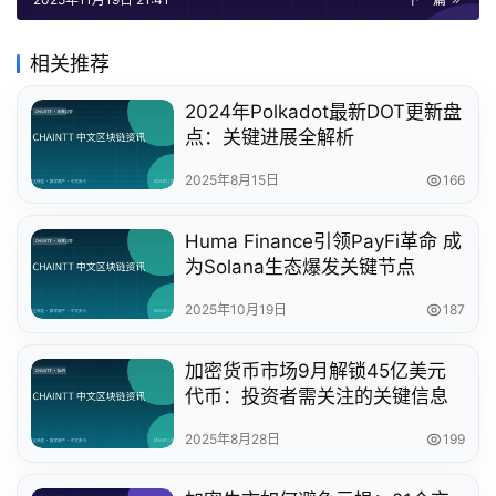
相关推荐
2024年Polkadot最新DOT更新盘
点：关键进展全解析
2025年8月15日
166
Huma Finance引领PayFi革命 成
为Solana生态爆发关键节点
2025年10月19日
187
加密货币市场9月解锁45亿美元
代币：投资者需关注的关键信息
2025年8月28日
199