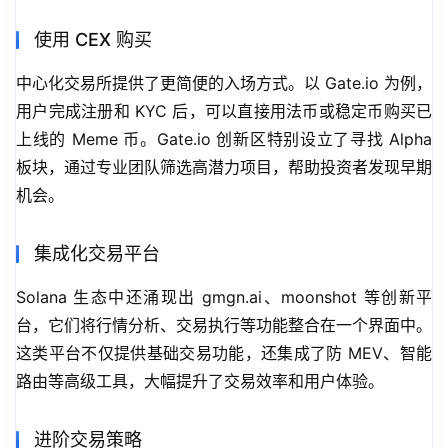
使用 CEX 购买
中心化交易所提供了更简便的入场方式。以 Gate.io 为例，
用户完成注册和 KYC 后，可以直接用法币或稳定币购买已
上线的 Meme 币。Gate.io 创新区特别设立了寻找 Alpha 
板块，通过专业团队筛选高潜力项目，帮助投资者发现早期
机会。
集成化交易平台
Solana 生态中还涌现出 gmgn.ai、moonshot 等创新平
台，它们将行情分析、交易执行等功能整合在一个界面中。
这类平台不仅提供基础交易功能，还集成了防 MEV、智能
路由等高级工具，大幅提升了交易效率和用户体验。
进阶交易策略