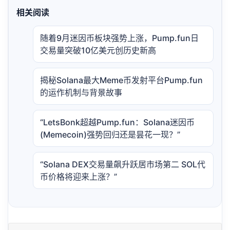
相关阅读
随着9月迷因币板块强势上涨，Pump.fun日
交易量突破10亿美元创历史新高
揭秘Solana最大Meme币发射平台Pump.fun
的运作机制与背景故事
“LetsBonk超越Pump.fun：Solana迷因币
(Memecoin)强势回归还是昙花一现？”
“Solana DEX交易量飙升跃居市场第二 SOL代
币价格将迎来上涨？”