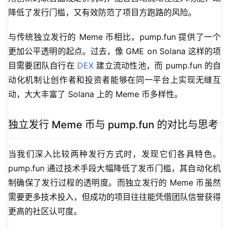
降低了发行门槛，又有效防范了项目方跑路的风险。
与传统独立发行的 Meme 币相比，pump.fun 提供了一个
更加公平透明的起点。过去，像 GME on Solana 这样的项
目需要团队自行在 
DEX
 建立流动性池，而 pump.fun 的自
动化机制让创作者和投资者能够在同一平台上实现无缝互
动，大大丰富了 Solana 上的 Meme 币多样性。
独立发行 Meme 币与 pump.fun 的对比与思考
当我们深入比较两种发行方式时，发现它们各具特色。
pump.fun 通过技术手段大幅降低了发币门槛，其自动化机
制确保了发行过程的透明度。而独立发行的 Meme 币虽然
需要更多技术投入，但成功的项目往往能凭借团队信誉获得
更高的社区认可度。