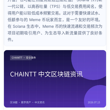
一代公链，以高吞吐量（TPS）与低交易费用闻名，使
得用户能以较低成本频繁交易。这对于需要快速试水、
低额参与的 Meme 币玩家而言，是一个友好的环境。
在 Solana 生态中，Meme 币的快速流通和交易频次为
项目初期吸引用户、为生态导入新流量提供了良好条
件。