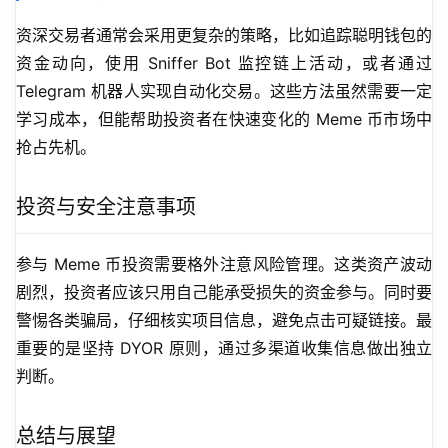
资深交易者通常会采用更复杂的策略，比如追踪聪明钱包的
资金动向，使用 Sniffer Bot 监控链上活动，或者通过 
Telegram 机器人实现自动化交易。这些方法虽然需要一定
学习成本，但能帮助投资者在快速变化的 Meme 币市场中
抢占先机。
投资与安全注意事项
参与 Meme 币投资需要格外注意风险管理。这类资产波动
剧烈，投资者应该只用自己能承受损失的资金参与。同时要
警惕各类骗局，仔细核实项目信息，避免点击可疑链接。最
重要的是坚持 DYOR 原则，通过多渠道收集信息做出独立
判断。
总结与展望