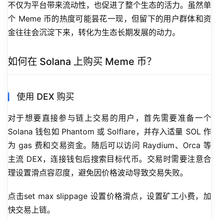
不仅为平台带来流动性，也促进了整个生态的活力。虽然单
个 Meme 币的热度可能昙花一现，但留下的用户群体和资
金往往会沉淀下来，转化为生态长期发展的动力。
如何在 Solana 上购买 Meme 币？
使用 DEX 购买
对于想要直接参与链上交易的用户，首先需要准备一个 
Solana 钱包如 Phantom 或 Solflare，并存入适量 SOL 作
为 gas 费和交易资金。随后可以访问 Raydium、Orca 等
主流 DEX，连接钱包后搜索目标代币。交易时需要注意合
理设置滑点容忍度，避免因价格波动导致交易失败。
点击set max slippage 设置价格滑点，设置矿工小费，加
快交易上链。