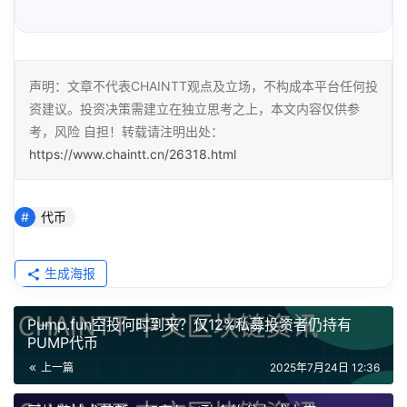
声明：文章不代表CHAINTT观点及立场，不构成本平台任何投
资建议。投资决策需建立在独立思考之上，本文内容仅供参
考，风险 自担！转载请注明出处：
https://www.chaintt.cn/26318.html
代币
生成海报
Pump.fun空投何时到来？仅12%私募投资者仍持有
PUMP代币
上一篇
2025年7月24日 12:36