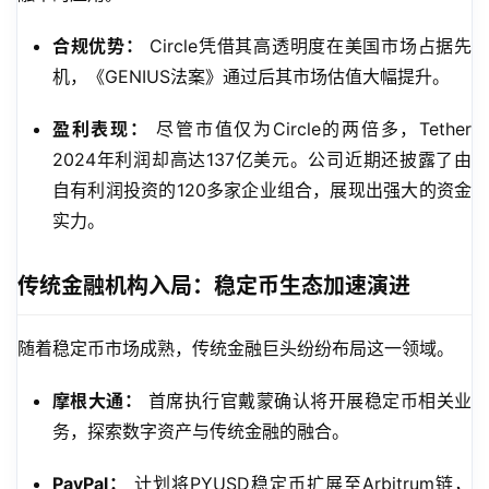
合规优势：
Circle凭借其高透明度在美国市场占据先
机，《GENIUS法案》通过后其市场估值大幅提升。
盈利表现：
尽管市值仅为Circle的两倍多，Tether
2024年利润却高达137亿美元。公司近期还披露了由
自有利润投资的120多家企业组合，展现出强大的资金
实力。
传统金融机构入局：稳定币生态加速演进
随着稳定币市场成熟，传统金融巨头纷纷布局这一领域。
摩根大通：
首席执行官戴蒙确认将开展稳定币相关业
务，探索数字资产与传统金融的融合。
PayPal：
计划将PYUSD稳定币扩展至Arbitrum链，