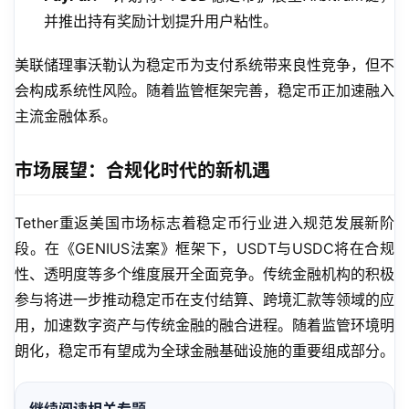
并推出持有奖励计划提升用户粘性。
美联储理事沃勒认为稳定币为支付系统带来良性竞争，但不
会构成系统性风险。随着监管框架完善，稳定币正加速融入
主流金融体系。
市场展望：合规化时代的新机遇
Tether重返美国市场标志着稳定币行业进入规范发展新阶
段。在《GENIUS法案》框架下，USDT与USDC将在合规
性、透明度等多个维度展开全面竞争。传统金融机构的积极
参与将进一步推动稳定币在支付结算、跨境汇款等领域的应
用，加速数字资产与传统金融的融合进程。随着监管环境明
朗化，稳定币有望成为全球金融基础设施的重要组成部分。