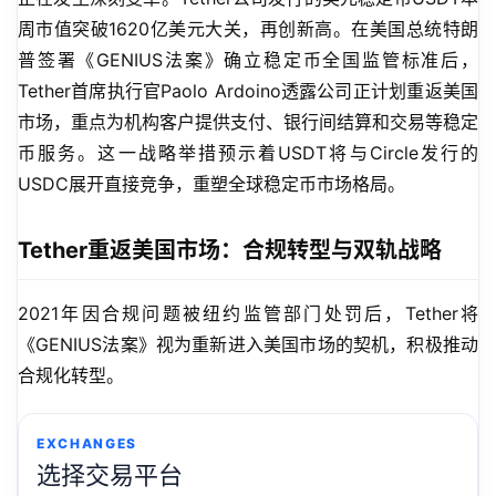
周市值突破1620亿美元大关，再创新高。在美国总统特朗
普签署《GENIUS法案》确立稳定币全国监管标准后，
Tether首席执行官Paolo Ardoino透露公司正计划重返美国
市场，重点为机构客户提供支付、银行间结算和交易等稳定
币服务。这一战略举措预示着USDT将与Circle发行的
USDC展开直接竞争，重塑全球稳定币市场格局。
Tether重返美国市场：合规转型与双轨战略
2021年因合规问题被纽约监管部门处罚后，Tether将
《GENIUS法案》视为重新进入美国市场的契机，积极推动
合规化转型。
EXCHANGES
选择交易平台