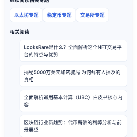
继续阅读相关专题
以太坊专题
稳定币专题
交易所专题
相关阅读
LooksRare是什么？全面解析这个NFT交易平
台的特点与优势
揭秘5000万美元加密骗局 为何鲜有人提及的
真相
全面解析通用基本计算（UBC）白皮书核心内
容
区块链行业新趋势：代币薪酬的利弊分析与前
景展望