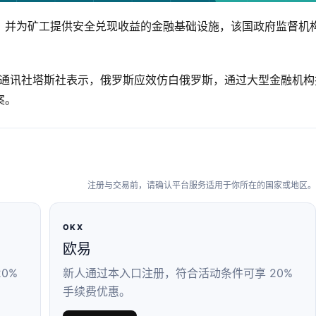
，并为矿工提供安全兑现收益的金融基础设施，该国政府监督机
二向国有通讯社塔斯社表示，俄罗斯应效仿白俄罗斯，通过大型金融机构
案。
注册与交易前，请确认平台服务适用于你所在的国家或地区。
OKX
欧易
0%
新人通过本入口注册，符合活动条件可享 20%
手续费优惠。