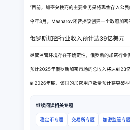
“目前，加密兑换商的主要业务是将现金存入公民的钱
今年3月，Masharov还曾提议创建一个政府
俄罗斯加密行业收入预计达39亿美元
尽管监管环境存在不确定性，俄罗斯的加密行业
预计2025年俄罗斯加密市场的总收入将达到23
到2026年底，该国的加密用户数量预计将突破44
继续阅读相关专题
稳定币专题
交易所专题
加密监管专