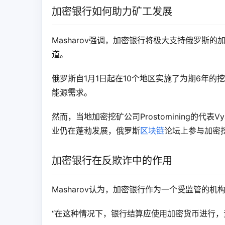
加密银行如何助力矿工发展
Masharov强调，加密银行将极大支持俄罗斯
道。
俄罗斯自1月1日起在10个地区实施了为期6年
能源需求。
然而，当地加密挖矿公司Prostomining的代表Vyac
业仍在蓬勃发展，俄罗斯
区块链
论坛上参与加密
加密银行在反欺诈中的作用
Masharov认为，加密银行作为一个受监管的
“在这种情况下，银行结算应使用加密货币进行，