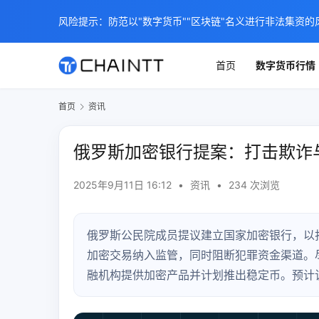
风险提示：防范以"数字货币""区块链"名义进行非法集资的
首页
数字货币行情
首页
资讯
俄罗斯加密银行提案：打击欺诈
2025年9月11日 16:12
•
资讯
•
234 次浏览
俄罗斯公民院成员提议建立国家加密银行，以
加密交易纳入监管，同时阻断犯罪资金渠道。
融机构提供加密产品并计划推出稳定币。预计