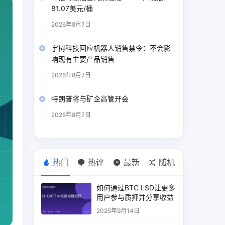
81.07美元/桶
2026年8月7日
宇树科技回应机器人销售禁令：不会影
响现有主要产品销售
2026年8月7日
特朗普将与矿企高管开会
2026年8月7日
热门
热评
最新
随机
如何通过BTC LSD让更多
用户参与质押并分享收益
2025年9月14日