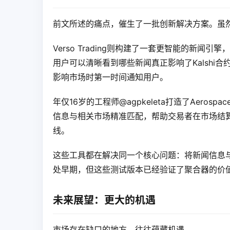
前文所述的痛点，催生了一批创新解决方案。虽
Verso Trading则构建了一套更智能的新
用户可以清晰看到哪些新闻真正影响了Kalsh
影响市场时第一时间通知用户。
年仅16岁的工程师@agpkeleta打造了Aero
信息与相关市场精准匹配，帮助交易者在市场结算前快
线。
这些工具都在解决同一个核心问题：将新闻信息
处早期，但这些测试版本已经验证了聚合器的价
未来展望：更大的机遇
市场存在缺口的地方，往往蕴藏机遇。