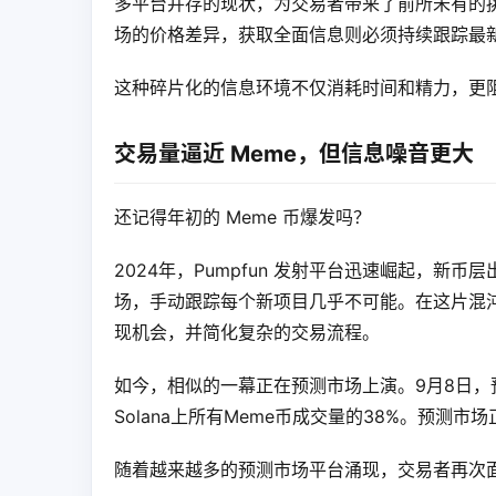
多平台并存的现状，为交易者带来了前所未有的
场的价格差异，获取全面信息则必须持续跟踪最
这种碎片化的信息环境不仅消耗时间和精力，更
交易量逼近 Meme，但信息噪音更大
还记得年初的 Meme 币爆发吗？
2024年，Pumpfun 发射平台迅速崛起，
场，手动跟踪每个新项目几乎不可能。在这片混
现机会，并简化复杂的交易流程。
如今，相似的一幕正在预测市场上演。9月8日，预测
Solana上所有Meme币成交量的38%。预测市
随着越来越多的预测市场平台涌现，交易者再次