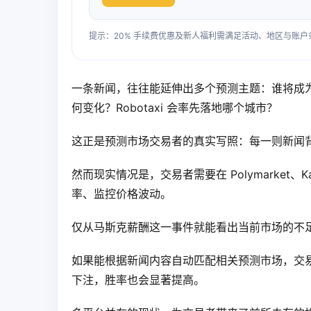
提示：20% 手续费优惠及新人福利需满足活动、地区与账
一条新闻，往往能延伸出多个预测主题：谁将成
何变化？Robotaxi 会率先落地哪个城市？
这正是预测市场交易者的真实写照：每一则新闻
然而现实情况是，交易者需要在 Polymarket、K
率、监控价格波动。
仅从马斯克薪酬这一事件就能看出当前市场的不
如果能根据新闻内容自动匹配相关预测市场，交
下注，胜率也会显著提高。