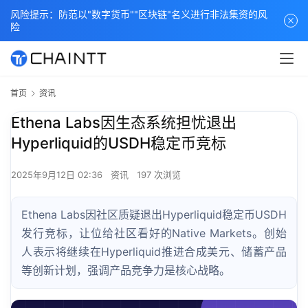
风险提示：防范以"数字货币""区块链"名义进行非法集资的风
险
首页
资讯
Ethena Labs因生态系统担忧退出
Hyperliquid的USDH稳定币竞标
2025年9月12日 02:36
资讯
197 次浏览
Ethena Labs因社区质疑退出Hyperliquid稳定币USDH
发行竞标，让位给社区看好的Native Markets。创始
人表示将继续在Hyperliquid推进合成美元、储蓄产品
等创新计划，强调产品竞争力是核心战略。