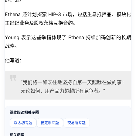
Ethena 还计划探索 HIP-3 市场，包括生息抵押品、模块化
主经纪业务及股权永续互换合约。
Young 表示这些举措体现了 Ethena 持续加码创新的长期
战略。
他写道：
“我们将一如既往地坚持自第一天起就在做的事：
无论如何，用产品力超越所有竞争者。”
继续阅读相关专题
以太坊专题
稳定币专题
交易所专题
相关阅读