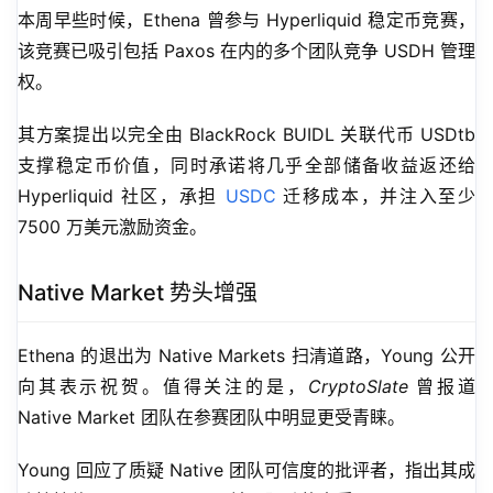
本周早些时候，Ethena 曾参与 Hyperliquid 稳定币竞赛，
该竞赛已吸引包括 Paxos 在内的多个团队竞争 USDH 管理
权。
其方案提出以完全由 BlackRock BUIDL 关联代币 USDtb 
支撑稳定币价值，同时承诺将几乎全部储备收益返还给 
Hyperliquid 社区，承担 
USDC
 迁移成本，并注入至少 
7500 万美元激励资金。
Native Market 势头增强
Ethena 的退出为 Native Markets 扫清道路，Young 公开
向其表示祝贺。值得关注的是，
CryptoSlate
 曾报道 
Native Market 团队在参赛团队中明显更受青睐。
Young 回应了质疑 Native 团队可信度的批评者，指出其成