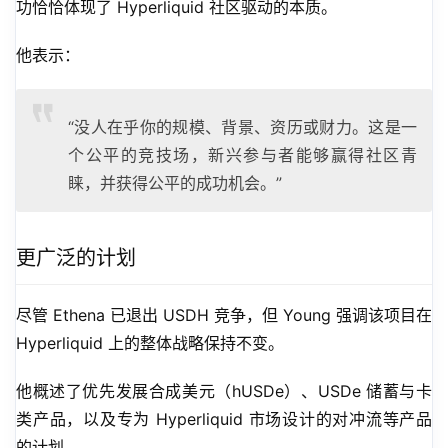
功恰恰体现了 Hyperliquid 社区驱动的本质。
他表示：
“没人在乎你的规模、背景、资历或财力。这是一
个公平的竞技场，新兴参与者能够赢得社区青
睐，并获得公平的成功机会。”
更广泛的计划
尽管 Ethena 已退出 USDH 竞争，但 Young 强调该项目在 
Hyperliquid 上的整体战略保持不变。
他概述了优先发展合成美元（hUSDe）、USDe 储蓄与卡
类产品，以及专为 Hyperliquid 市场设计的对冲流等产品
的计划。