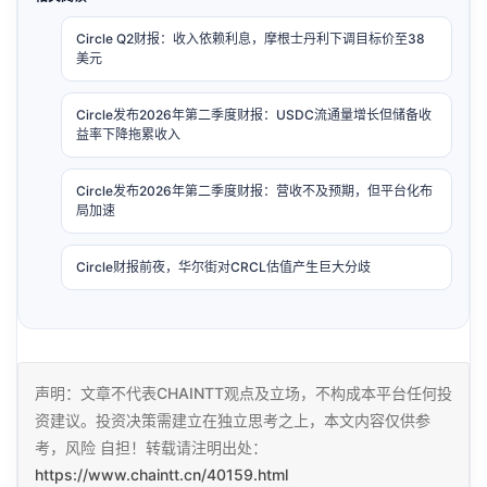
Circle Q2财报：收入依赖利息，摩根士丹利下调目标价至38
美元
Circle发布2026年第二季度财报：USDC流通量增长但储备收
益率下降拖累收入
Circle发布2026年第二季度财报：营收不及预期，但平台化布
局加速
Circle财报前夜，华尔街对CRCL估值产生巨大分歧
声明：文章不代表CHAINTT观点及立场，不构成本平台任何投
资建议。投资决策需建立在独立思考之上，本文内容仅供参
考，风险 自担！转载请注明出处：
https://www.chaintt.cn/40159.html