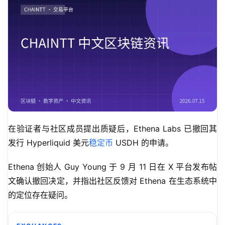
在验证者与社区成员提出质疑后，Ethena Labs 已撤回其
发行 Hyperliquid 美元
稳定币
 USDH 的申请。
Ethena 创始人 Guy Young 于 9 月 11 日在 X 平台发布帖
文确认撤回决定，并指出社区反馈对 Ethena 在生态系统中
的定位存在疑问。