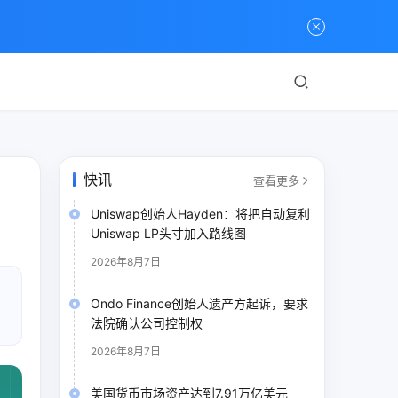
快讯
查看更多
Uniswap创始人Hayden：将把自动复利
Uniswap LP头寸加入路线图
2026年8月7日
Ondo Finance创始人遗产方起诉，要求
法院确认公司控制权
2026年8月7日
美国货币市场资产达到7.91万亿美元