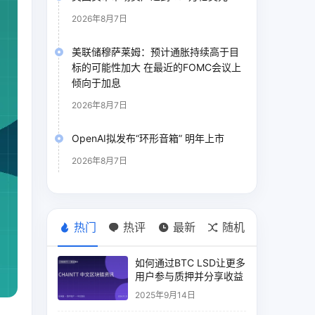
2026年8月7日
美联储穆萨莱姆：预计通胀持续高于目
标的可能性加大 在最近的FOMC会议上
倾向于加息
2026年8月7日
OpenAI拟发布“环形音箱” 明年上市
2026年8月7日
热门
热评
最新
随机
如何通过BTC LSD让更多
用户参与质押并分享收益
2025年9月14日