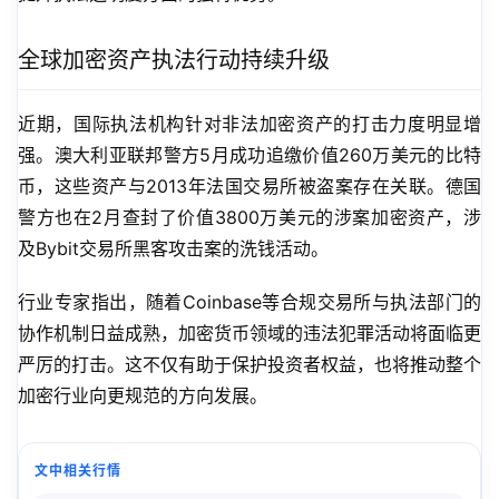
全球加密资产执法行动持续升级
近期，国际执法机构针对非法加密资产的打击力度明显增
强。澳大利亚联邦警方5月成功追缴价值260万美元的比特
币，这些资产与2013年法国交易所被盗案存在关联。德国
警方也在2月查封了价值3800万美元的涉案加密资产，涉
及Bybit交易所黑客攻击案的洗钱活动。
行业专家指出，随着Coinbase等合规交易所与执法部门的
协作机制日益成熟，加密货币领域的违法犯罪活动将面临更
严厉的打击。这不仅有助于保护投资者权益，也将推动整个
加密行业向更规范的方向发展。
文中相关行情