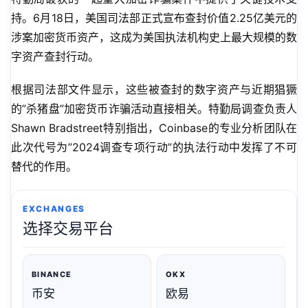
持。6月18日，美国司法部正式宣布查封价值2.25亿美元的
涉案加密货币资产，这成为美国执法机构史上最大规模的数
字资产查封行动。
根据司法部文件显示，这些被查封的数字资产与近期猖獗
的”杀猪盘”加密货币诈骗活动直接相关。特勤局调查负责人
Shawn Bradstreet特别指出，Coinbase的专业分析团队在
此次代号为”2024调查专项行动”的执法行动中发挥了不可
替代的作用。
EXCHANGES
选择交易平台
BINANCE
OKX
币安
欧易