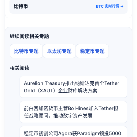
比特币
BTC 实时行情 →
继续阅读相关专题
比特币专题
以太坊专题
稳定币专题
相关阅读
Aurelion Treasury推出纳斯达克首个Tether
Gold（XAUT）企业财库解决方案
前白宫加密货币主管Bo Hines加入Tether担
任战略顾问，推动数字资产发展
稳定币初创公司Agora获Paradigm领投5000