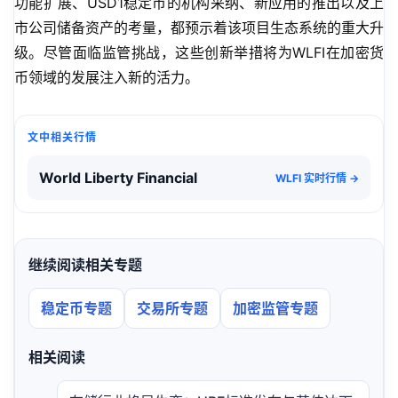
功能扩展、USD1稳定币的机构采纳、新应用的推出以及上
市公司储备资产的考量，都预示着该项目生态系统的重大升
级。尽管面临监管挑战，这些创新举措将为WLFI在加密货
币领域的发展注入新的活力。
文中相关行情
World Liberty Financial
WLFI 实时行情 →
继续阅读相关专题
稳定币专题
交易所专题
加密监管专题
相关阅读