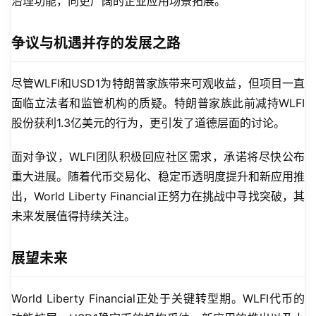
治理功能，向更广阔的企业应用场景拓展。
争议与机遇并存的发展之路
尽管WLFI和USD1为特朗普家族带来可观收益，但项目一直
面临立法者和监管机构的质疑。特朗普家族此前减持WLFI
股份获利1.3亿美元的行为，更引发了道德层面的讨论。
面对争议，WLFI团队积极回应社区需求，承诺将尽快公布
重大进展。随着代币交易化、稳定币透明度提升和新应用推
出，World Liberty Financial正努力在挑战中寻找突破，其
未来发展值得持续关注。
展望未来
World Liberty Financial正处于关键转型期。WLFI代币的