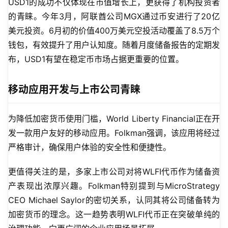
USD1的成功不仅体现在市值增长上，更获得了机构投资者
的青睐。今年3月，阿联酋公司MGX通过币安进行了20亿
美元投资。6月初的价值400万美元空投活动覆盖了8.5万个
钱包，有效提升了用户认知度。随着月度储备报告的定期发
布，USD1有望在稳定币市场占据更重要的位置。
移动应用开发与上市公司青睐
为降低加密货币使用门槛，World Liberty Financial正在开
发一款用户友好的移动应用。Folkman强调，该应用将经过
严格审计，确保用户体验的安全性和便捷性。
更值得关注的是，多家上市公司对将WLFI代币作为储备资
产表现出浓厚兴趣。Folkman特别提到与MicroStrategy 
CEO Michael Saylor的密切关系，认同其将公司储备转为
加密货币的理念。这一趋势表明WLFI代币正在突破单纯的