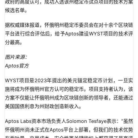
政府的高度认可，成功入选该州稳定币试点项目的技术方案
候选名单。
据权威媒体报道，怀俄明州稳定币委员会在对十余个区块链
平台进行综合评估后，给予Aptos建设WYST项目的技术评
分最高。
图片来源：
Aptos官方
WYST项目是2023年提出的美元锚定稳定币计划，一旦实
施将成为怀俄明州官方认可的稳定币。项目支持者认为，该
方案不仅能让怀俄明州成为区块链创新的领导者，还能通过
美国国债利息为州财政创造新收入。
Aptos Labs资本市场负责人Solomon Tesfaye表示：”虽然
怀俄明州尚未正式在Aptos平台上部署，但我们的技术优势