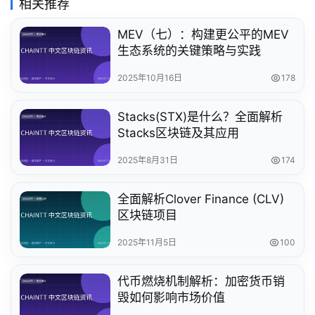
相关推荐
MEV（七）：构建更公平的MEV
生态系统的关键策略与实践
2025年10月16日
178
Stacks(STX)是什么？全面解析
Stacks区块链及其应用
2025年8月31日
174
全面解析Clover Finance (CLV)
区块链项目
2025年11月5日
100
代币燃烧机制解析：加密货币销
毁如何影响市场价值