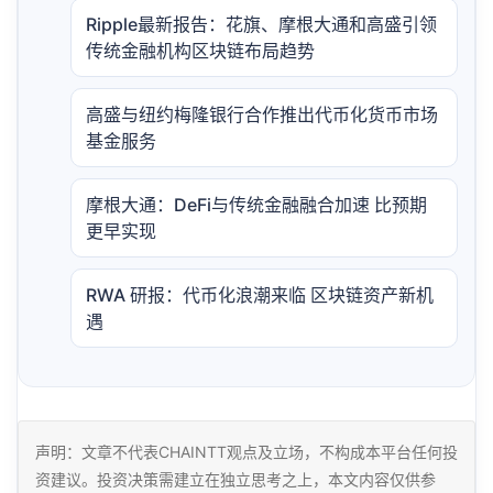
Ripple最新报告：花旗、摩根大通和高盛引领
传统金融机构区块链布局趋势
高盛与纽约梅隆银行合作推出代币化货币市场
基金服务
摩根大通：DeFi与传统金融融合加速 比预期
更早实现
RWA 研报：代币化浪潮来临 区块链资产新机
遇
声明：文章不代表CHAINTT观点及立场，不构成本平台任何投
资建议。投资决策需建立在独立思考之上，本文内容仅供参