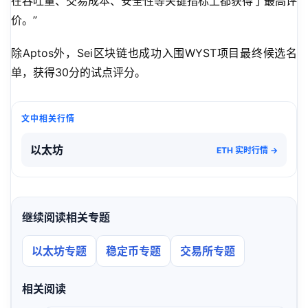
在吞吐量、交易成本、安全性等关键指标上都获得了最高评
价。”
除Aptos外，Sei区块链也成功入围WYST项目最终候选名
单，获得30分的试点评分。
文中相关行情
以太坊
ETH 实时行情 →
继续阅读相关专题
以太坊专题
稳定币专题
交易所专题
相关阅读