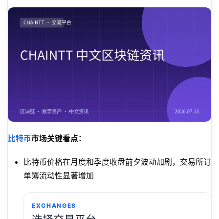
比特币
市场关键看点：
比特币价格在月度和季度收盘前夕波动加剧，交易所订
单簿流动性显著增加
EXCHANGES