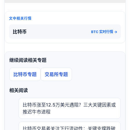
文中相关行情
比特币
BTC 实时行情 →
继续阅读相关专题
比特币专题
交易所专题
相关阅读
比特币涨至12.5万美元遇阻？三大关键因素或
推迟牛市进程
比特币交易者关注下行流动性：关键支撑跌破