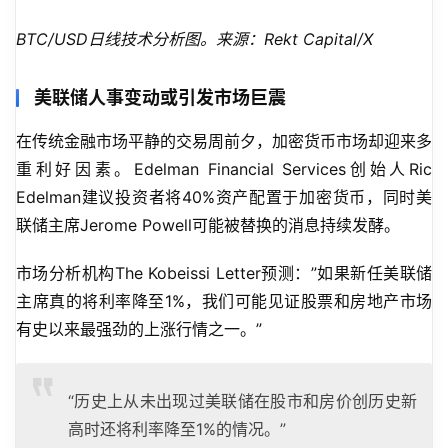
BTC/USD日线技术分析图。来源：Rekt Capital/X
美联储人事变动或引发市场巨震
在传统金融市场平静的交易周前夕，加密货币市场却迎来多
重利好因素。Edelman Financial Services创始人Ric 
Edelman建议投资者将40%资产配置于加密货币，同时美
联储主席Jerome Powell可能被替换的消息持续发酵。
市场分析机构The Kobeissi Letter预测：”如果新任美联储
主席真的将利率降至1%，我们可能见证股票和房地产市场
有史以来最强劲的上涨行情之一。”
“历史上从未出现过美联储在股市和房价创历史新
高时还将利率降至1%的情况。”