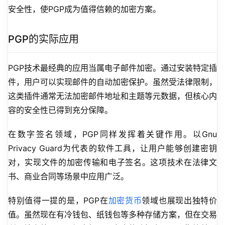
安全性，使PGP成为值得信赖的加密方案。
PGP的实际应用
PGP技术最经典的应用当属电子邮件加密。通过安装特定插
件，用户可以实现邮件的自动加密保护。虽然受法律限制，
这类插件通常无法加密邮件地址和主题等元数据，但核心内
容的安全性已得到充分保障。
在数字签名领域，PGP同样发挥着关键作用。以Gnu 
Privacy Guard为代表的软件工具，让用户能够创建密钥
对，实现文件的加密传输和电子签名。这项技术在法律文
书、商业合同等场景中应用广泛。
特别值得一提的是，PGP在
加密货币
领域也展现出独特价
值。虽然现在有冷钱包、纸钱包等多种存储方案，但在交易