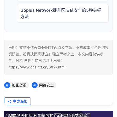
Goplus Network提升区块链安全的5种关键
方法
声明：文章不代表CHAINTT观点及立场，不构成本平台任何投
资建议。投资决策需建立在独立思考之上，本文内容仅供参
考，风险 自担！转载请注明出处：
https://www.chaintt.cn/8827.html
加密货币
网络安全
生成海报
探索以太坊生态系统的核心组件与未来发展