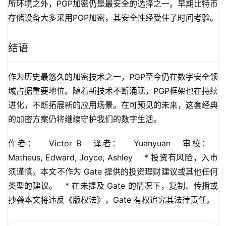
所环境之外，PGP加密仍是最安全的选择之一。早期比特币
存储设备大多采用PGP加密，其安全性经受住了时间考验。
结语
作为历史最悠久的加密技术之一，PGP至今仍在数字安全领
域占据重要地位。随着新技术不断涌现，PGP框架也在持续
进化，不断拓展新的应用场景。在可预见的未来，这套经典
的加密方案仍将继续守护我们的数字生活。
作者：   Victor B   译者：   Yuanyuan   审校：   
Matheus, Edward, Joyce, Ashley    * 投资有风险，入市
须谨慎。本文不作为 Gate 提供的投资理财建议或其他任何
类型的建议。   * 在未提及 Gate 的情况下，复制、传播或
抄袭本文将违反《版权法》，Gate 有权追究其法律责任。