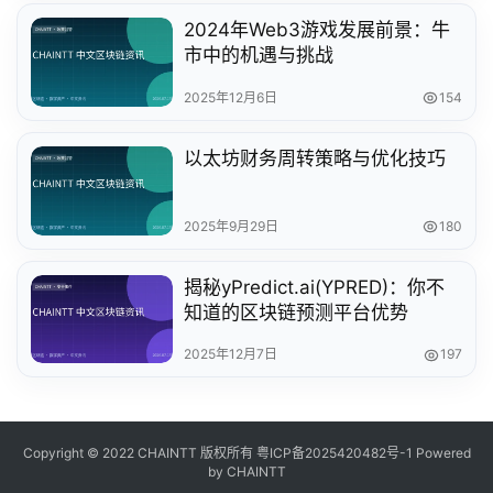
2024年Web3游戏发展前景：牛
市中的机遇与挑战
2025年12月6日
154
以太坊财务周转策略与优化技巧
2025年9月29日
180
揭秘yPredict.ai(YPRED)：你不
知道的区块链预测平台优势
2025年12月7日
197
Copyright © 2022 CHAINTT 版权所有
粤ICP备2025420482号-1
Powered
by CHAINTT