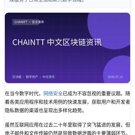
在当今数字时代，
网络安全
已成为不容忽视的重要议题。随
着各类应用程序和技术用例的快速发展，获取用户和开发者
隐私数据的渠道也呈现出多样化趋势。
虽然互联网应用在过去二十年里取得了突飞猛进的发展，但
电子邮件和文件传输仍然是导致数据泄露的主要薄弱环节。