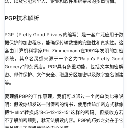
法，以及它能为个人、企业和软件系统带来的多重价值。
PGP技术解析
PGP（Pretty Good Privacy的缩写）是一套广泛应用于数
据保护的加密程序，能确保传输数据的完整性和真实性。这
套由计算机科学家Phil Zimmermann在1991年发明的加密
系统，其命名灵感来源于一个名为”Ralph’s Pretty Good 
Grocery”的杂货店。PGP具有多重功能，包括文本加密解
密、邮件保护、文件安全、磁盘分区加密以及数字签名创建
等。
要理解PGP的工作原理，我们可以通过一个简单类比来说
明：假设你想发送一封保密的情书，使用传统加密方式就像
把”Hello”转换成”8-5-12-12-15″这样的密码。但接收方若
不了解加密规则，就无法解读内容。PGP的巧妙之处在于它