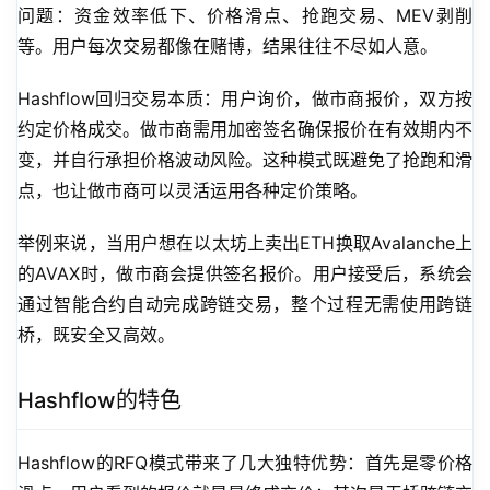
问题：资金效率低下、价格滑点、抢跑交易、MEV剥削
等。用户每次交易都像在赌博，结果往往不尽如人意。
Hashflow回归交易本质：用户询价，做市商报价，双方按
约定价格成交。做市商需用加密签名确保报价在有效期内不
变，并自行承担价格波动风险。这种模式既避免了抢跑和滑
点，也让做市商可以灵活运用各种定价策略。
举例来说，当用户想在以太坊上卖出ETH换取Avalanche上
的AVAX时，做市商会提供签名报价。用户接受后，系统会
通过智能合约自动完成跨链交易，整个过程无需使用跨链
桥，既安全又高效。
Hashflow的特色
Hashflow的RFQ模式带来了几大独特优势：首先是零价格