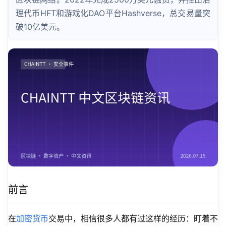
理代币HFT和游戏化DAO平台Hashverse，总交易量突
破10亿美元。
前言
在
加密货币
交易中，相信很多人都有过这样的经历：盯着不