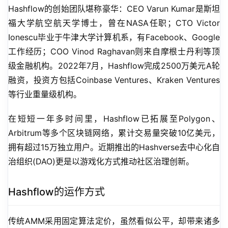
Hashflow的创始团队堪称豪华：CEO Varun Kumar是斯坦
福大学航空航天学博士，曾在NASA任职；CTO Victor 
Ionescu毕业于牛津大学计算机系，有Facebook、Google
工作经历；COO Vinod Raghavan则来自摩根士丹利等顶
级金融机构。2022年7月，Hashflow完成2500万美元A轮
融资，投资方包括Coinbase Ventures、Kraken Ventures
等行业重量级机构。
在短短一年多时间里，Hashflow已拓展至Polygon、
Arbitrum等多个区块链网络，累计交易量突破10亿美元，
拥有超过15万独立用户。近期推出的Hashverse去中心化自
治组织(DAO)更是以游戏化方式推动社区治理创新。
Hashflow的运作方式
传统AMM采用固定算法定价，虽然看似公平，却带来诸多