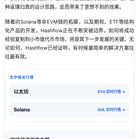
种返璞归真的设计思路，反而带来了意想不到的效果。
随着向Solana等非EVM链的拓展，以及期权、ETF等结构
化产品的开发，Hashflow正在不断突破边界。如何将成功
经验复制到小市值代币市场，将是其下一步发展的关键。无
论如何，Hashflow已经证明，有时候最简单的解决方案往
往最有效。
文中相关行情
以太坊
ETH 实时行情 →
Solana
SOL 实时行情 →