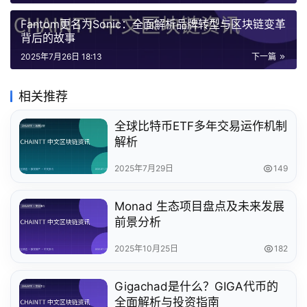
Fantom更名为Sonic：全面解析品牌转型与区块链变革
背后的故事
2025年7月26日 18:13
下一篇
相关推荐
全球比特币ETF多年交易运作机制
解析
2025年7月29日
149
Monad 生态项目盘点及未来发展
前景分析
2025年10月25日
182
Gigachad是什么？GIGA代币的
全面解析与投资指南