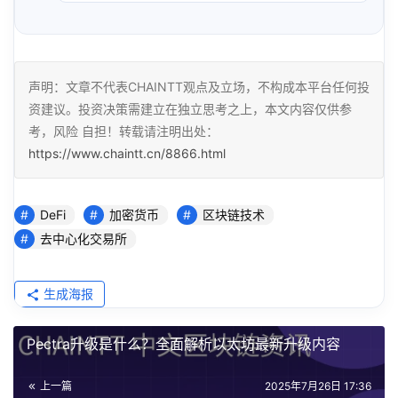
声明：文章不代表CHAINTT观点及立场，不构成本平台任何投
资建议。投资决策需建立在独立思考之上，本文内容仅供参
考，风险 自担！转载请注明出处：
https://www.chaintt.cn/8866.html
DeFi
加密货币
区块链技术
去中心化交易所
生成海报
Pectra升级是什么？全面解析以太坊最新升级内容
上一篇
2025年7月26日 17:36