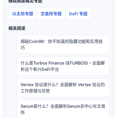
继续阅读相关专题
以太坊专题
交易所专题
DeFi 专题
相关阅读
揭秘Coin98：你不知道的隐藏功能和实用技
巧
什么是Turbos Finance ($TURBOS) – 全面解
析这个新兴DeFi平台
Vertex 协议是什么？全面解析 Vertex 协议的
工作原理与优势
Serum是什么？全面解析Serum去中心化交易
所