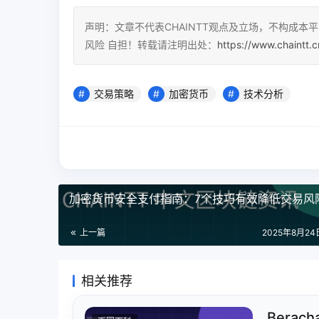
声明：文章不代表CHAINTT观点及立场，不构成
风险 自担！转载请注明出处：
https://www.chaintt.
交易策略
加密货币
技术分析
加密货币安全支付指南：7个技巧有效降低交易风
上一篇
2025年8月24日
相关推荐
Bera