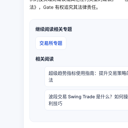
法》，Gate 有权追究其法律责任。
继续阅读相关专题
交易所专题
相关阅读
超级趋势指标使用指南：提升交易策略
法
波段交易 Swing Trade 是什么？如何
利技巧