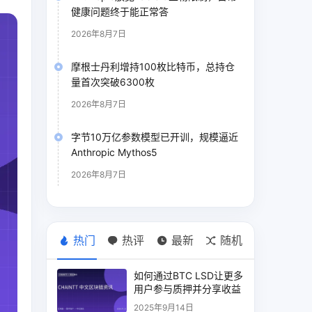
健康问题终于能正常答
2026年8月7日
摩根士丹利增持100枚比特币，总持仓
量首次突破6300枚
2026年8月7日
字节10万亿参数模型已开训，规模逼近
Anthropic Mythos5
2026年8月7日
热门
热评
最新
随机
如何通过BTC LSD让更多
用户参与质押并分享收益
2025年9月14日