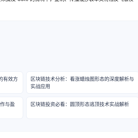
的有效方
区块链技术分析：看涨蜡烛图形态的深度解析与
实战应用
操作与盈
区块链投资必看：圆顶形态逃顶技术实战解析