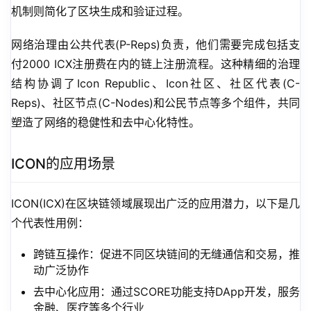
机制则简化了区块生成和验证过程。
网络治理由公共代表(P-Reps)负责，他们需要完成包括支
付2000 ICX注册费在内的链上注册流程。这种精细的治理
结构协调了Icon Republic、Icon社区、社区代表(C-
Reps)、社区节点(C-Nodes)和公民节点等多个组件，共同
塑造了网络的稳健性和去中心化特性。
ICON的应用场景
ICON(ICX)在区块链领域展现出广泛的应用潜力，以下是几
个代表性用例：
跨链互操作：促进不同区块链间的无缝通信和交易，推
动广泛协作
去中心化应用：通过SCORE功能支持DApp开发，服务
金融、医疗等多个行业