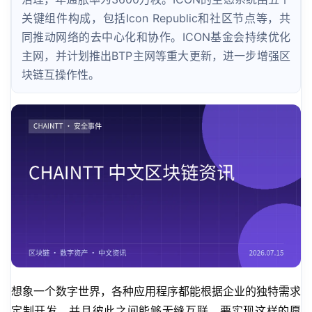
关键组件构成，包括Icon Republic和社区节点等，共
同推动网络的去中心化和协作。ICON基金会持续优化
主网，并计划推出BTP主网等重大更新，进一步增强区
块链互操作性。
想象一个数字世界，各种应用程序都能根据企业的独特需求
定制开发，并且彼此之间能够无缝互联。要实现这样的愿