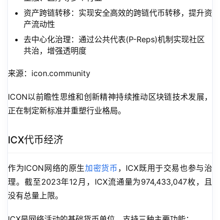
资产跨链转移：实现安全高效的跨链代币转移，提升资
产流动性
去中心化治理：通过公共代表(P-Reps)机制实现社区
共治，增强透明度
来源：icon.community
ICON以前瞻性思维和创新精神持续推动区块链技术发展，
正在制定新标准并重塑行业格局。
ICX代币经济
作为ICON网络的原生
加密货币
，ICX既用于交易也参与治
理。截至2023年12月，ICX流通量为974,433,047枚，且
没有总量上限。
ICX是网络活动的基础货币单位，支持三种主要功能：