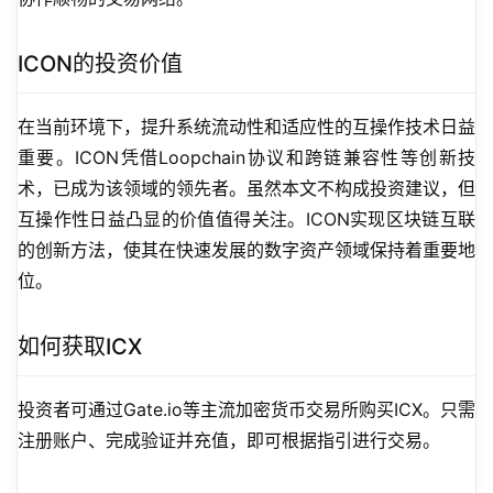
ICON的投资价值
在当前环境下，提升系统流动性和适应性的互操作技术日益
重要。ICON凭借Loopchain协议和跨链兼容性等创新技
术，已成为该领域的领先者。虽然本文不构成投资建议，但
互操作性日益凸显的价值值得关注。ICON实现区块链互联
的创新方法，使其在快速发展的数字资产领域保持着重要地
位。
如何获取ICX
投资者可通过Gate.io等主流加密货币交易所购买ICX。只需
注册账户、完成验证并充值，即可根据指引进行交易。