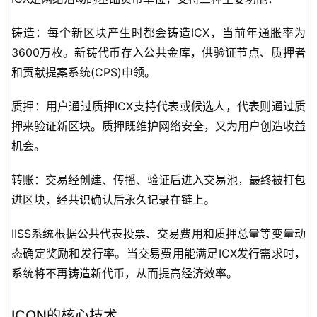
铸造：每个新区块产生时都会铸造ICX，当前年通胀率为
3600万枚。新铸代币存入公共金库，供验证节点、质押者
和贡献提案系统(CPS)申领。
质押：用户通过质押ICX支持代表或候选人，代表则通过质
押来验证新区块。质押既维护网络安全，又为用户创造收益
机会。
转账：交易经创建、传播、验证后进入交易池，最终被打包
进区块，经共识确认后永久记录在链上。
IISS系统根据公共代表投票、交易费用和质押总量等变量动
态确定奖励和发行率。当交易费用能满足ICX发行需求时，
系统将不再铸造新代币，从而提高经济效率。
ICON的核心技术