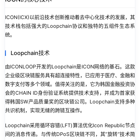
ICON(ICX)以前沿技术创新推动着去中心化技术的发展，其
技术栈包括强大的Loopchain协议和独特的五组件生态系
统。
Loopchain技术
由ICONLOOP开发的Loopchain是ICON网络的基石。这款
企业级区块链服务具有超连接特性，已应用于医疗、金融和
数字支付等多个领域。值得关注的是，它为韩国金融投资协
会的CHAIN ID身份验证系统提供技术支持，并成为首家获
得韩国SW产品质量奖的区块链公司。Loopchain支持多种
共识机制，实现无缝的跨链互操作。
Loopchain采用循环容错(LFT)算法优化Icon Republic节点
间的消息传递。与传统DPoS区块链不同，其”旋转”技术简