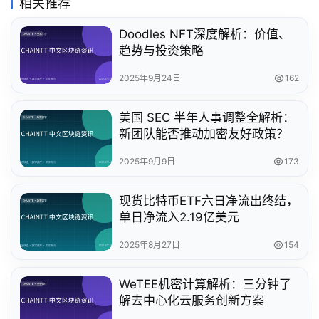
相关推荐
Doodles NFT深度解析：价值、
趋势与投资策略
2025年9月24日
162
美国 SEC 半年人事调整全解析：
新团队能否推动加密友好政策？
2025年9月9日
173
现货比特币ETF六日净流出终结，
单日净流入2.19亿美元
2025年8月27日
154
WeTEE机密计算解析：三分钟了
解去中心化云服务创新方案