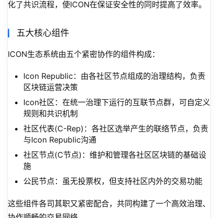
化了共识流程，使ICON在保证安全性的同时提高了效率。
五大核心组件
ICON生态系统由五个紧密协作的组件构成：
Icon Republic：由各社区节点组成的治理结构，负责
区块链运营决策
Icon社区：在统一治理下运行的互联节点群，可自定义
规则和共识机制
社区代表(C-Rep)：各社区选举产生的联络节点，负责
与Icon Republic沟通
社区节点(C节点)：维护和管理各社区区块链的基础设
施
公民节点：虽无投票权，但支持社区内外的交易功能
这些组件各司其职又紧密配合，共同构建了一个高效治理、
协作顺畅的交易网络。