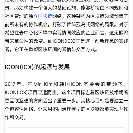
景，必须构建一个强大的基础设施，能够桥接由不同规则和
社区管理的独立
区块链
网络。这种架构为区块链领域创造了
前所未有的协作机会，打破了传统孤岛式网络的局限。对于
希望在去中心化环境中实现协同效应的企业而言，这无疑将
带来革命性的改变。而ICON(ICX)正是这一创新理念的实践
者，它正在重塑区块链间的通信与交互方式。
ICON(ICX)的起源与发展
2017年，在Min Kim和韩国ICON基金会的带领下，
ICON(ICX)项目应运而生。这个项目标志着区块链技术朝着
更互联互通的方向迈出了重要一步。其核心目标是要建立一
个包容性网络，让采用不同治理模型的区块链都能实现互操
作和交易。