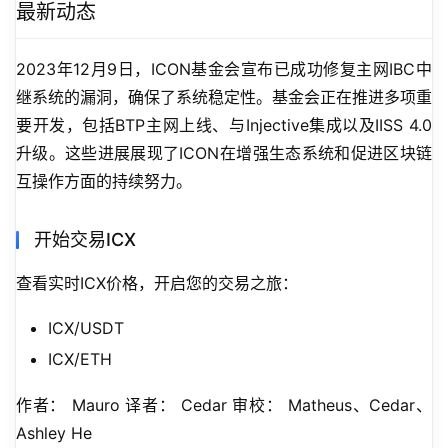
最新动态
2023年12月9日，ICON基金会宣布已成功修复主网IBC中
继系统的漏洞，确保了系统稳定性。基金会正在推进多项重
要开发，包括BTP主网上线、与Injective集成以及IISS 4.0
升级。这些进展展现了ICON在增强生态系统和促进区块链
互操作方面的持续努力。
开始交易ICX
查看实时ICX价格，开启您的交易之旅：
ICX/USDT
ICX/ETH
作者： Mauro 译者： Cedar 审校： Matheus、Cedar、
Ashley He