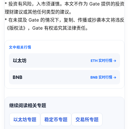
* 投资有风险，入市须谨慎。本文不作为 Gate 提供的投资
理财建议或其他任何类型的建议。
* 在未提及 Gate 的情况下，复制、传播或抄袭本文将违反
《版权法》，Gate 有权追究其法律责任。
文中相关行情
以太坊
ETH 实时行情 →
BNB
BNB 实时行情 →
继续阅读相关专题
以太坊专题
稳定币专题
交易所专题