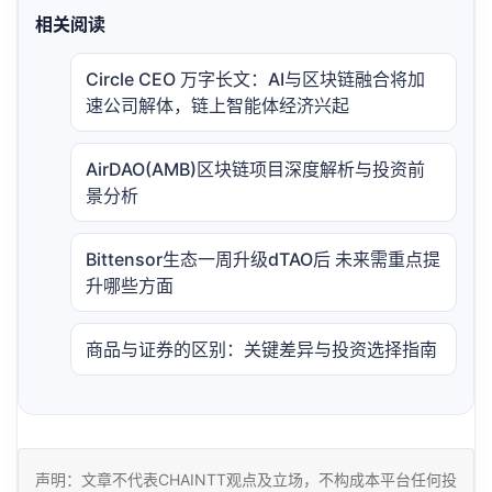
相关阅读
Circle CEO 万字长文：AI与区块链融合将加
速公司解体，链上智能体经济兴起
AirDAO(AMB)区块链项目深度解析与投资前
景分析
Bittensor生态一周升级dTAO后 未来需重点提
升哪些方面
商品与证券的区别：关键差异与投资选择指南
声明：文章不代表CHAINTT观点及立场，不构成本平台任何投