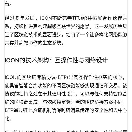
台。
经过多年发展，ICON不断完善其功能并拓展合作伙伴关
系，持续推进其构建超级互联世界的愿景。这一发展历程见
证了区块链技术的显著进步，培育了一个让多样化网络能够
共存并高效协作的生态系统。
ICON的技术架构：互操作性与网络设计
ICON的区块链传输协议(BTP)是其互操作性框架的核心，
使具备智能合约功能的不同区块链能够实现通信和交易。该
协议的独特之处在于其通用性设计，可以与任何支持智能合
约的区块链集成。与依赖特定验证者的传统桥接方案不同，
BTP通过链上验证机制确保跨链消息传递的安全性和去中心
化。