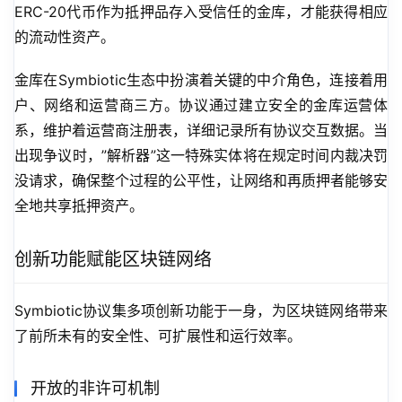
ERC-20代币作为抵押品存入受信任的金库，才能获得相应
的流动性资产。
金库在Symbiotic生态中扮演着关键的中介角色，连接着用
户、网络和运营商三方。协议通过建立安全的金库运营体
系，维护着运营商注册表，详细记录所有协议交互数据。当
出现争议时，”解析器”这一特殊实体将在规定时间内裁决罚
没请求，确保整个过程的公平性，让网络和再质押者能够安
全地共享抵押资产。
创新功能赋能区块链网络
Symbiotic协议集多项创新功能于一身，为区块链网络带来
了前所未有的安全性、可扩展性和运行效率。
开放的非许可机制