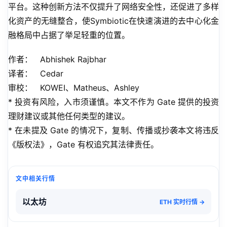
平台。这种创新方法不仅提升了网络安全性，还促进了多样
化资产的无缝整合，使Symbiotic在快速演进的去中心化金
融格局中占据了举足轻重的位置。
作者：   Abhishek Rajbhar
译者：   Cedar
审校：   KOWEI、Matheus、Ashley
* 投资有风险，入市须谨慎。本文不作为 Gate 提供的投资
理财建议或其他任何类型的建议。
* 在未提及 Gate 的情况下，复制、传播或抄袭本文将违反
《版权法》，Gate 有权追究其法律责任。
文中相关行情
以太坊
ETH 实时行情 →