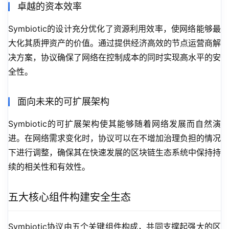
卓越的资本效率
Symbiotic的设计充分优化了资源利用效率，使网络能够最
大化其质押资产的价值。通过提供经济高效的节点运营商解
决方案，协议确保了网络在控制成本的同时实现高水平的安
全性。
面向未来的可扩展架构
Symbiotic的可扩展架构使其能够随着网络发展而自然演
进。在网络需求变化时，协议可以在不增加治理负担的情况
下进行调整，确保其在快速发展的区块链生态系统中保持持
续的相关性和有效性。
五大核心组件构建安全生态
Symbiotic协议由五个关键组件构成，共同支撑起强大的区