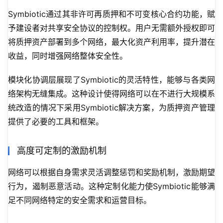
Symbiotic通过其非许可再质押和不可变核心合约功能，赋
予建设者对共享安全协议的控制权。用户无需额外授权即可
将质押资产部署到多个网络，最大化资产利用率，提升潜在
收益，同时增强网络整体安全性。
模块化协调层展现了Symbiotic的灵活特性，能够与各类网
络架构无缝集成。这种设计使得网络可以在不进行大规模系
统改造的情况下采用Symbiotic解决方案，为质押资产管理
提供了必要的工具和框架。
高度可定制的激励机制
网络可以根据自身需求灵活调整惩罚和奖励机制，激励期望
行为，遏制恶意活动。这种定制化能力使Symbiotic能够满
足不同网络特定的安全需求和运营目标。