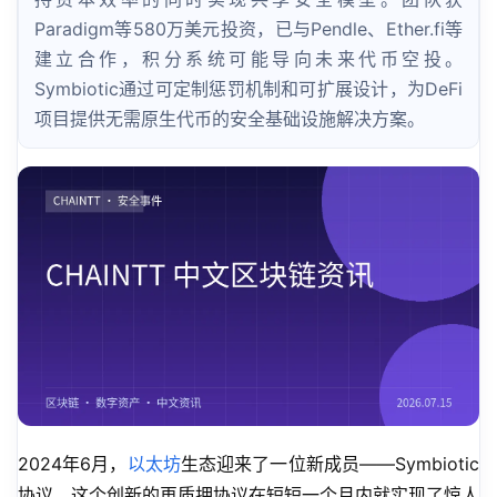
Paradigm等580万美元投资，已与Pendle、Ether.fi等
建立合作，积分系统可能导向未来代币空投。
Symbiotic通过可定制惩罚机制和可扩展设计，为DeFi
项目提供无需原生代币的安全基础设施解决方案。
2024年6月，
以太坊
生态迎来了一位新成员——Symbiotic
协议。这个创新的再质押协议在短短一个月内就实现了惊人