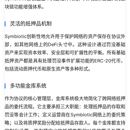
块链功能增强体系。
灵活的抵押品机制
Symbiotic创新性地允许用于保护网络的资产保存在协议外
部，如其他网络上的DeFi头寸中。这种设计通过罚没基础
资产来实现资本效率、安全层和可扩展性的平衡。所有基础
抵押资产都是具有处理罚没事件扩展功能的ERC-20代币，
包括流动质押代币和原生资产等多种形式。
多功能金库系统
作为协议的核心管理层，金库系统极大地简化了跨网络抵押
品的委托流程。它主要承担三大职能：处理抵押品的存取和
罚没等会计工作；定义运营商在Symbiotic网络上的委托策
略；以及将质押奖励分配给抵押品存款人。每个金库都支持