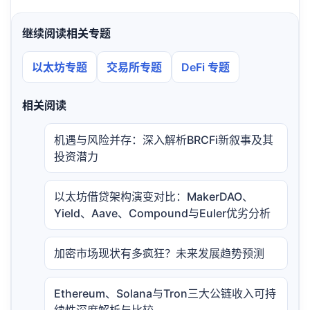
继续阅读相关专题
以太坊专题
交易所专题
DeFi 专题
相关阅读
机遇与风险并存：深入解析BRCFi新叙事及其
投资潜力
以太坊借贷架构演变对比：MakerDAO、
Yield、Aave、Compound与Euler优劣分析
加密市场现状有多疯狂？未来发展趋势预测
Ethereum、Solana与Tron三大公链收入可持