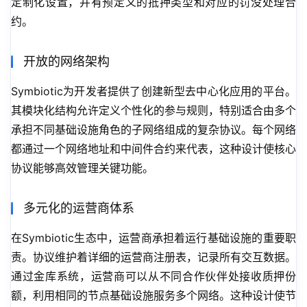
定制化设置，并有预定义的抵押类型和对应的罚没处理合
约。
开放的网络架构
Symbiotic为开发者提供了创建新型去中心化应用的平台。
其模块化结构允许定义个性化的参与规则，特别适合由多个
承担不同基础设施角色的子网络组成的复杂协议。每个网络
都通过一个网络地址和中间件合约来代表，这种设计使核心
协议能够高效管理关键功能。
多元化的运营商体系
在Symbiotic生态中，运营商承担着运行基础设施的重要职
责。协议维护着详细的运营商注册表，记录所有交互数据。
通过金库系统，运营商可以从不同合作伙伴处接收质押份
额，利用相同的节点基础设施服务多个网络。这种设计使节