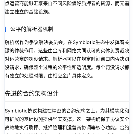
点运营商能够汇聚来自不同风险偏好质押者的资源，而无需
建立独立的基础设施。
公平的解析器机制
解析器作为争议解决委员会，在Symbiotic生态中发挥着关
键的仲裁作用。这些由金库和网络共同认可的实体负责裁决
对运营商的罚没请求。解析器可以在规定时间窗口内否决罚
没请求，确保整个过程的公平性和透明度。每个罚没请求都
有独立的处理时限，由相应金库具体定义。
先进的合约架构设计
Symbiotic协议构建在精密的合约架构之上，为其模块化和
可扩展的基础设施提供坚实支撑。这一架构确保了协议安全
高效地执行质押、抵押管理和运营商协调等核心功能。合约