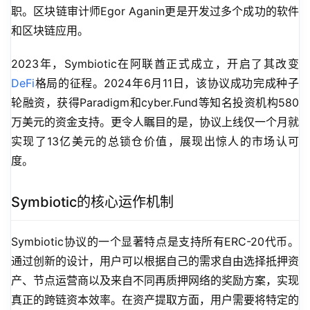
职。区块链审计师Egor Aganin更是开发过多个成功的软件
和区块链应用。
2023年，Symbiotic在阿联酋正式成立，开启了其改变
DeFi
格局的征程。2024年6月11日，该协议成功完成种子
轮融资，获得Paradigm和cyber.Fund等知名投资机构580
万美元的资金支持。更令人瞩目的是，协议上线仅一个月就
实现了13亿美元的总锁仓价值，展现出惊人的市场认可
度。
Symbiotic的核心运作机制
Symbiotic协议的一个显著特点是支持所有ERC-20代币。
通过创新的设计，用户可以根据自己的需求自由选择抵押资
产、节点运营商以及来自不同再质押网络的奖励方案，实现
真正的跨链资本效率。在资产提取方面，用户需要将特定的