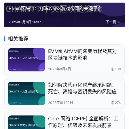
Ronin区块链：打造Web3游戏帝国的关键平台
2025年8月9日 16:07
下一篇
相关推荐
EVM到AltVM的演变历程及其对
区块链技术的影响
2025年8月4日
139
如何解决代币化财产继承问题：
死亡、离婚与密钥丢失的风险应
对
2025年6月20日
274
Cere 网络 (CERE) 全面解析：工
作原理、优势及未来发展前景