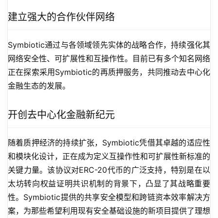
建立强大的合作伙伴网络
Symbiotic通过与各领域领先实体的战略合作，持续强化其
网络安全性、可扩展性和互操作性。目前已有多个知名网络
正在探索采用Symbiotic的再质押服务，共同推动去中心化
金融生态的发展。
开创去中心化金融新纪元
随着质押经济的持续扩张，Symbiotic凭借其卓越的适应性
和模块化设计，正在成为定义互操作性和可扩展性新标准的
关键力量。该协议对ERC-20代币的广泛支持，特别是在以
太坊转向权益证明共识机制的背景下，凸显了其战略重要
性。Symbiotic提供的共享安全模型和跨链资本效率解决方
案，为那些希望利用现有安全基础设施的新项目提供了理想