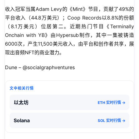
收入冠军当属Adam Levy的《Mint》节目，贡献了49%的
平台收入（44.8万美元）；Coop Records以8.8%的份额
（8.1万美元）位居第二。近期热门节目《Terminally 
Onchain with YB》由Hypersub制作，其中一集被铸造
6000次，产生11,500美元收入，由平台和创作者共享，展
现出音频NFT的商业潜力。
Dune – @socialgraphventures
文中相关行情
以太坊
ETH 实时行情 →
Solana
SOL 实时行情 →