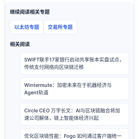
继续阅读相关专题
以太坊专题
交易所专题
相关阅读
SWIFT联手17家银行启动共享账本实盘试点，
传统支付网络向区块链迁移
Wintermute：加密未来在于机器经济与
Agent轨道
Circle CEO 万字长文：AI与区块链融合将加
速公司解体，链上智能体经济兴起
优化区块链性能：Fogo 如何通过客户端统一