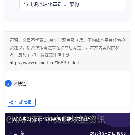
与共识地理化革新 L1 架构
声明：文章不代表CHAINTT观点及立场，不构成本平台任何投
资建议。投资决策需建立在独立思考之上，本文内容仅供参
考，风险 自担！转载请注明出处：
https://www.chaintt.cn/15830.html
区块链
生成海报
4大知名Crypto与AI结合框架深度解析
上一篇
2025年9月21日 18:03