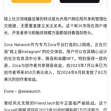
链上社交领域最显著的特点是允许用户跨应用共享和管理社
交图谱，无需重复建立关注关系。这个新兴市场在用户增
长、开发者参与和融资规模方面都保持着强劲势头。
Zora Network作为专为Zora平台打造的L2网络，正在打
造”链上版Instagram”的社交体验。用户可以在其精心设计
的社交信息流中分享、铸造和收藏NFT。特别值得一提的
是，Zora与创作者共享铸造收益，自2023年7月以来已为
创作者带来850万美元收入，仅2024年8月就发放了83万
美元的创作者收益。
Dune – @sealaunch
曾经风光无限的Friend.tech如今正面临严峻挑战。这个
SocialFi明星项目在2023年10月时拥有超1万日活用户，日