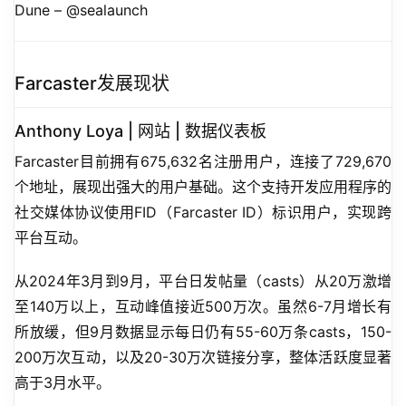
Dune – @sealaunch
Farcaster发展现状
Anthony Loya | 网站 | 数据仪表板
Farcaster目前拥有675,632名注册用户，连接了729,670
个地址，展现出强大的用户基础。这个支持开发应用程序的
社交媒体协议使用FID（Farcaster ID）标识用户，实现跨
平台互动。
从2024年3月到9月，平台日发帖量（casts）从20万激增
至140万以上，互动峰值接近500万次。虽然6-7月增长有
所放缓，但9月数据显示每日仍有55-60万条casts，150-
200万次互动，以及20-30万次链接分享，整体活跃度显著
高于3月水平。