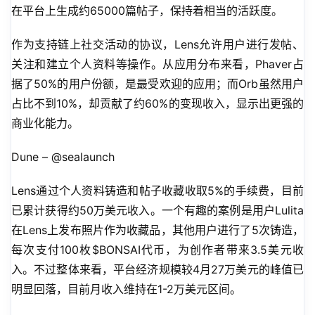
在平台上生成约65000篇帖子，保持着相当的活跃度。
作为支持链上社交活动的协议，Lens允许用户进行发帖、
关注和建立个人资料等操作。从应用分布来看，Phaver占
据了50%的用户份额，是最受欢迎的应用；而Orb虽然用户
占比不到10%，却贡献了约60%的变现收入，显示出更强的
商业化能力。
Dune – @sealaunch
Lens通过个人资料铸造和帖子收藏收取5%的手续费，目前
已累计获得约50万美元收入。一个有趣的案例是用户Lulita
在Lens上发布照片作为收藏品，其他用户进行了5次铸造，
每次支付100枚$BONSAI代币，为创作者带来3.5美元收
入。不过整体来看，平台经济规模较4月27万美元的峰值已
明显回落，目前月收入维持在1-2万美元区间。