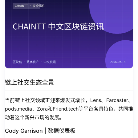
链上社交生态全景
当前链上社交领域正迎来爆发式增长，Lens、Farcaster、
pods.media、Zora和Friend.tech等平台各具特色，共同推
动着这个新兴市场的发展。
Cody Garrison | 数据仪表板