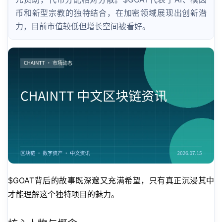
币和新型宗教的独特结合，在加密领域展现出创新潜
力，目前市值较低但增长空间被看好。
$GOAT背后的故事既深邃又充满希望，只有真正沉浸其中
才能理解这个独特项目的魅力。