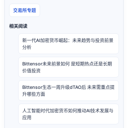
交易所专题
相关阅读
新一代AI加密货币崛起：未来趋势与投资前景
分析
Bittensor未来前景如何 是短期热点还是长期
价值投资
Bittensor生态一周升级dTAO后 未来需重点提
升哪些方面
人工智能时代加密货币如何推动AI技术发展与
应用