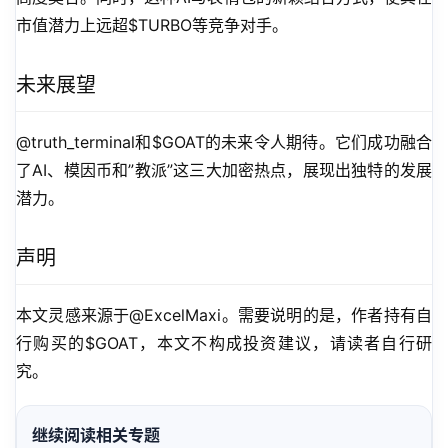
市值潜力上远超$TURBO等竞争对手。
未来展望
@truth_terminal和$GOAT的未来令人期待。它们成功融合
了AI、模因币和”教派”这三大加密热点，展现出独特的发展
潜力。
声明
本文灵感来源于@ExcelMaxi。需要说明的是，作者持有自
行购买的$GOAT，本文不构成投资建议，请读者自行研
究。
继续阅读相关专题