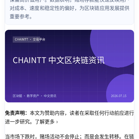
对成本、速度和稳定性的偏好，为区块链应用发展提供
重要参考。
免责声明：
本文为赞助内容，读者在采取任何行动前应进行
进一步研究。了解更多 ›
当市场下跌时，赌场活动不会停止；而是会发生转移。在链