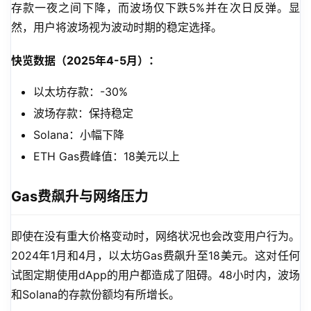
存款一夜之间下降，而波场仅下跌5%并在次日反弹。显
然，用户将波场视为波动时期的稳定选择。
快览数据（2025年4-5月）：
以太坊存款：-30%
波场存款：保持稳定
Solana：小幅下降
ETH Gas费峰值：18美元以上
Gas费飙升与网络压力
即使在没有重大价格变动时，网络状况也会改变用户行为。
2024年1月和4月，以太坊Gas费飙升至18美元。这对任何
试图定期使用dApp的用户都造成了阻碍。48小时内，波场
和Solana的存款份额均有所增长。