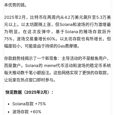
本优势的链。
2025年2月，比特币在两周内从
4.2万美元飙升至5.3万美
元以上
。以太坊跟随上涨，但Solana和波场的行为激增最
为明显。在这次反弹中，基于Solana的赌场存款跃升
75%，波场交易量增长60%。以太坊存款也有所增长，但
幅度较小，可能是由于持续的Gas费摩擦。
存款趋势线揭示了一个新现象：主导活动的不是鲸鱼用户，
而是散户。Solana的 meme代币活动和波场的稳定币系统
每天推动数千笔小额投注。这些网络实现了更快的存取款，
让玩家在热点窗口即时参与。
快览数据（2025年2月）：
Solana存款 +75%
波场存款 +60%