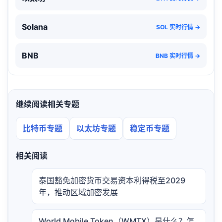
Solana
SOL 实时行情 →
BNB
BNB 实时行情 →
继续阅读相关专题
比特币专题
以太坊专题
稳定币专题
相关阅读
泰国豁免加密货币交易资本利得税至2029
年，推动区域加密发展
World Mobile Token（WMTX）是什么？怎