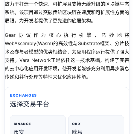
致力于打造一个快速、可扩展且支持无缝升级的区块链生态
系统。该项目通过突破传统区块链在速度和可扩展性方面的
局限，为开发者提供了更先进的底层架构。
Gear协议作为核心执行引擎，巧妙地将
WebAssembly(Wasm)的高效性与Substrate框架、分片技
术及参与者模型的优势相结合，为应用程序运行提供了强大
支持。Vara Network正是依托这一技术基础，构建了完善
的去中心化应用开发环境，使开发者能够充分利用异步消息
传递和并行处理等特性来优化应用性能。
EXCHANGES
选择交易平台
BINANCE
OKX
币安
欧易