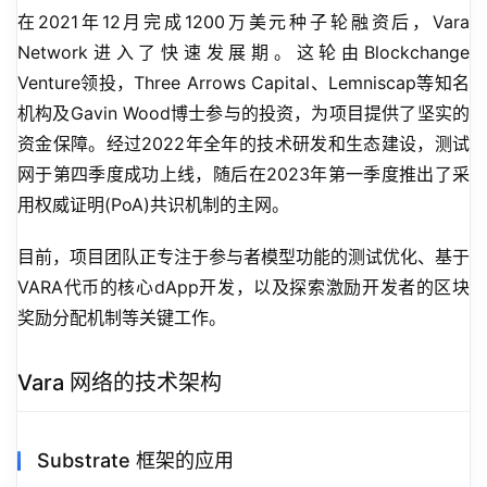
在2021年12月完成1200万美元种子轮融资后，Vara 
Network进入了快速发展期。这轮由Blockchange 
Venture领投，Three Arrows Capital、Lemniscap等知名
机构及Gavin Wood博士参与的投资，为项目提供了坚实的
资金保障。经过2022年全年的技术研发和生态建设，测试
网于第四季度成功上线，随后在2023年第一季度推出了采
用权威证明(PoA)共识机制的主网。
目前，项目团队正专注于参与者模型功能的测试优化、基于
VARA代币的核心dApp开发，以及探索激励开发者的区块
奖励分配机制等关键工作。
Vara 网络的技术架构
Substrate 框架的应用