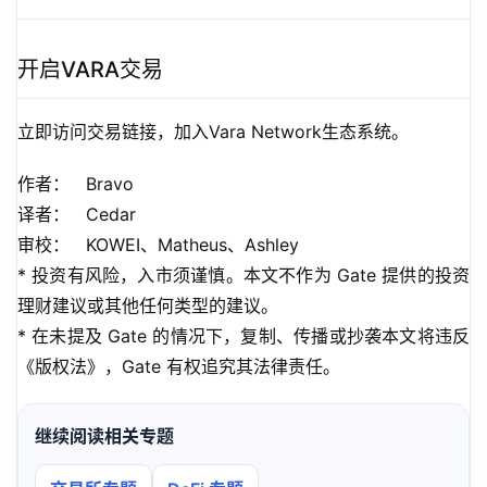
开启VARA交易
立即访问交易链接，加入Vara Network生态系统。
作者：   Bravo
译者：   Cedar
审校：   KOWEI、Matheus、Ashley
* 投资有风险，入市须谨慎。本文不作为 Gate 提供的投资
理财建议或其他任何类型的建议。
* 在未提及 Gate 的情况下，复制、传播或抄袭本文将违反
《版权法》，Gate 有权追究其法律责任。
继续阅读相关专题