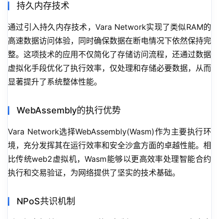
持久内存技术
通过引入持久内存技术，Vara Network实现了类似RAM的
高速数据访问体验，同时确保数据在断电情况下依然保持完
整。这项技术的应用不仅简化了存储访问流程，还通过数据
虚拟化手段优化了执行效率，仅处理和存储必要数据，从而
显著提升了系统整体性能。
WebAssembly的执行优势
Vara Network选择WebAssembly(Wasm)作为主要执行环
境，充分发挥其在运行效率和安全沙盒方面的卓越性能。相
比传统web2虚拟机，Wasm能够以更高效率处理智能合约
执行和交易验证，为网络提供了坚实的技术基础。
NPoS共识机制