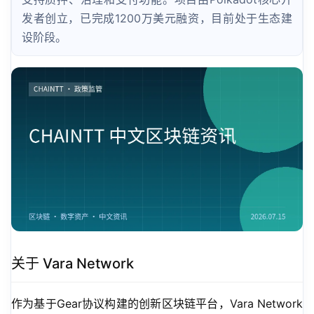
发者创立，已完成1200万美元融资，目前处于生态建
设阶段。
关于 Vara Network
作为基于Gear协议构建的创新区块链平台，Vara Network