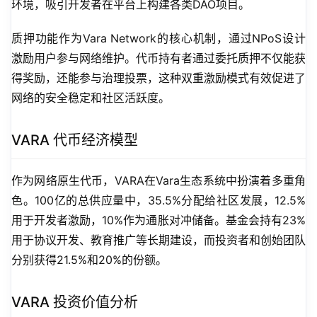
环境，吸引开发者在平台上构建各类DAO项目。
质押功能作为Vara Network的核心机制，通过NPoS设计
激励用户参与网络维护。代币持有者通过委托质押不仅能获
得奖励，还能参与治理投票，这种双重激励模式有效促进了
网络的安全稳定和社区活跃度。
VARA 代币经济模型
作为网络原生代币，VARA在Vara生态系统中扮演着多重角
色。100亿的总供应量中，35.5%分配给社区发展，12.5%
用于开发者激励，10%作为通胀对冲储备。基金会持有23%
用于协议开发、教育推广等长期建设，而投资者和创始团队
分别获得21.5%和20%的份额。
VARA 投资价值分析