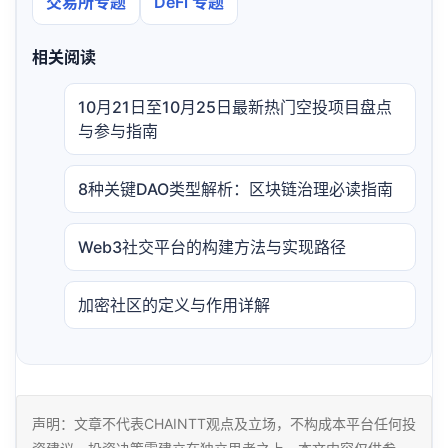
交易所专题
DeFi 专题
相关阅读
10月21日至10月25日最新热门空投项目盘点
与参与指南
8种关键DAO类型解析：区块链治理必读指南
Web3社交平台的构建方法与实现路径
加密社区的定义与作用详解
声明：文章不代表CHAINTT观点及立场，不构成本平台任何投