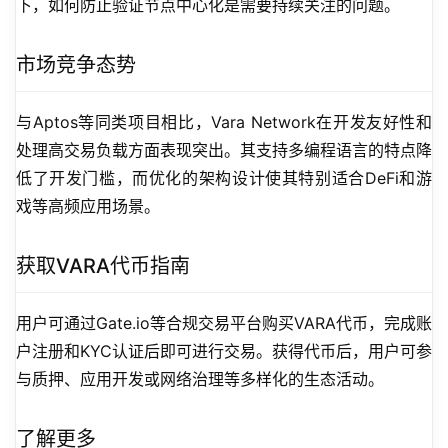
下，如何防止验证节点中心化是需要持续关注的问题。
市场竞争态势
与Aptos等同类项目相比，Vara Network在开发友好性和
处理高交易负载方面表现突出。其支持多编程语言的特点降
低了开发门槛，而优化的架构设计使其特别适合DeFi和游
戏等高频应用场景。
获取VARA代币指南
用户可通过Gate.io等合规交易平台购买VARA代币，完成账
户注册和KYC认证后即可进行交易。获得代币后，用户可参
与质押、应用开发或网络治理等多样化的生态活动。
了解更多