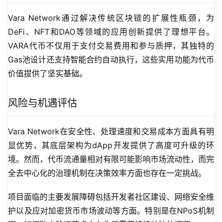
Vara Network通过解决传统区块链的扩展性瓶颈，为
DeFi、NFT和DAO等领域的应用创新提供了理想平台。
VARA代币不仅用于支付交易费用和参与质押，其独特的
Gas池设计还支持智能合约自动执行，这些实用功能为代币
价值提供了坚实基础。
风险与机遇评估
Vara Network在安全性、处理速度和交易成本方面具有明
显优势，其底层架构为dApp开发提供了高度可升级的环
境。然而，代币流通量相对有限可能影响市场流动性，而完
全去中心化的治理机制在决策效率方面也存在一定挑战。
项目面临的主要发展障碍包括开发者社区建设、网络安全维
护以及应对加密货币市场波动等方面。特别是在NPoS机制