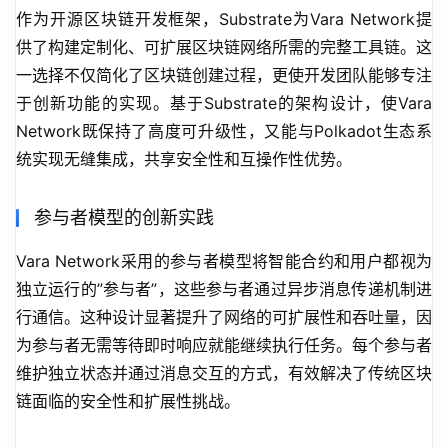
作为开源区块链开发框架，Substrate为Vara Network提
供了构建定制化、可扩展区块链网络所需的完整工具链。这
一选择不仅简化了区块链创建过程，更使开发团队能够专注
于创新功能的实现。基于Substrate的架构设计，使Vara 
Network既保持了高度可升级性，又能与Polkadot生态系
统实现无缝集成，共享安全性和互操作性优势。
参与者模型的创新实践
Vara Network采用的参与者模型将智能合约和用户都视为
独立运行的”参与者”，这些参与者通过异步消息传递机制进
行通信。这种设计显著提升了网络的可扩展性和吞吐量，因
为参与者无需等待即时响应就能继续执行任务。每个参与者
维护独立状态并通过消息交互的方式，有效解决了传统区块
链面临的安全性和扩展性挑战。