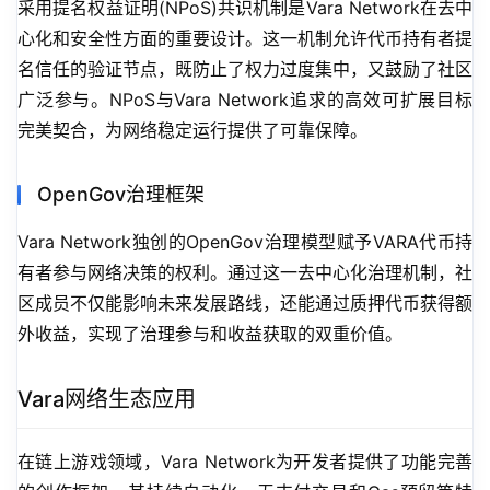
采用提名权益证明(NPoS)共识机制是Vara Network在去中
心化和安全性方面的重要设计。这一机制允许代币持有者提
名信任的验证节点，既防止了权力过度集中，又鼓励了社区
广泛参与。NPoS与Vara Network追求的高效可扩展目标
完美契合，为网络稳定运行提供了可靠保障。
OpenGov治理框架
Vara Network独创的OpenGov治理模型赋予VARA代币持
有者参与网络决策的权利。通过这一去中心化治理机制，社
区成员不仅能影响未来发展路线，还能通过质押代币获得额
外收益，实现了治理参与和收益获取的双重价值。
Vara网络生态应用
在链上游戏领域，Vara Network为开发者提供了功能完善