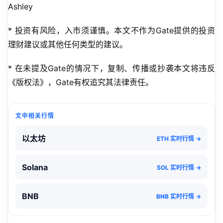
Ashley
* 投资有风险，入市须谨慎。本文不作为Gate提供的投资
理财建议或其他任何类型的建议。
* 在未提及Gate的情况下，复制、传播或抄袭本文将违反
《版权法》，Gate有权追究其法律责任。
文中相关行情
以太坊
ETH 实时行情 →
Solana
SOL 实时行情 →
BNB
BNB 实时行情 →