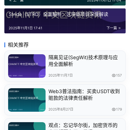
上一篇
2025年11月1日 17:04
Stride（STRD）全面解析：区块链项目深度解读
2025年11月1日 17:41
下一篇
相关推荐
隔离见证(SegWit)技术原理与应
用全面解析
2025年11月7日
157
Web3普法指南：买卖USDT收到
赃款的法律责任解析
2025年8月27日
179
观点：忘记华尔街，加密货币的