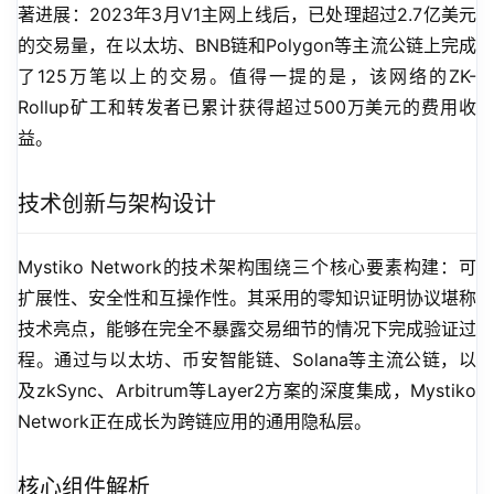
著进展：2023年3月V1主网上线后，已处理超过2.7亿美元
的交易量，在以太坊、BNB链和Polygon等主流公链上完成
了125万笔以上的交易。值得一提的是，该网络的ZK-
Rollup矿工和转发者已累计获得超过500万美元的费用收
益。
技术创新与架构设计
Mystiko Network的技术架构围绕三个核心要素构建：可
扩展性、安全性和互操作性。其采用的零知识证明协议堪称
技术亮点，能够在完全不暴露交易细节的情况下完成验证过
程。通过与以太坊、币安智能链、Solana等主流公链，以
及zkSync、Arbitrum等Layer2方案的深度集成，Mystiko 
Network正在成长为跨链应用的通用隐私层。
核心组件解析