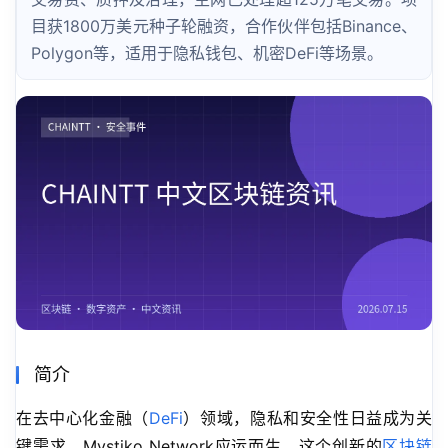
目获1800万美元种子轮融资，合作伙伴包括Binance、
Polygon等，适用于隐私钱包、机密DeFi等场景。
简介
在去中心化金融（
DeFi
）领域，隐私和安全性日益成为关
键需求，Mystiko Network应运而生。这个创新的
区块链