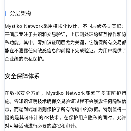
分层架构
Mystiko Network采用模块化设计，不同层级各司其职：
基础层专注于共识和交易验证，上层则处理跨链互操作和隐
私功能。其中，零知识证明层尤为关键，它确保所有交易都
能在不泄露任何敏感信息的前提下完成验证，为用户提供了
企业级的隐私保护。
安全保障体系
在数据安全方面，Mystiko Network部署了多重防护措
施。零知识证明技术确保交易验证过程不会暴露任何隐私信
息，而端到端加密则保护了所有传输中的数据。特别值得一
提的是其可审计的ZK技术，在保护用户隐私的同时，允许
对可疑活动进行必要的监控和审计。