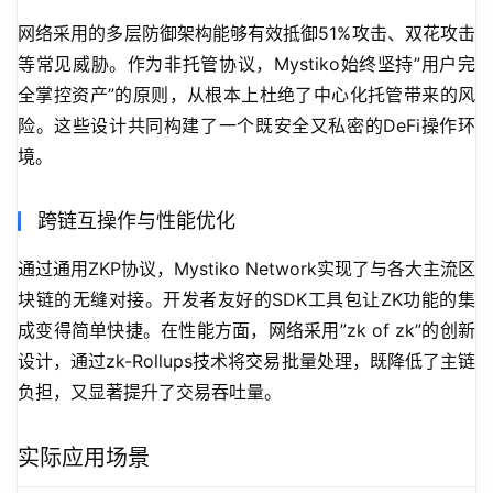
网络采用的多层防御架构能够有效抵御51%攻击、双花攻击
等常见威胁。作为非托管协议，Mystiko始终坚持”用户完
全掌控资产”的原则，从根本上杜绝了中心化托管带来的风
险。这些设计共同构建了一个既安全又私密的DeFi操作环
境。
跨链互操作与性能优化
通过通用ZKP协议，Mystiko Network实现了与各大主流区
块链的无缝对接。开发者友好的SDK工具包让ZK功能的集
成变得简单快捷。在性能方面，网络采用”zk of zk”的创新
设计，通过zk-Rollups技术将交易批量处理，既降低了主链
负担，又显著提升了交易吞吐量。
实际应用场景