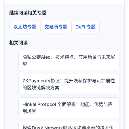
继续阅读相关专题
以太坊专题
交易所专题
DeFi 专题
相关阅读
隐私公链Aleo：技术特点、应用场景与未来展
望
ZKPayments协议：提升隐私保护与可扩展性
的区块链解决方案
Hinkal Protocol 全面解析：功能、优势与应
用场景
探索Dusk Network隐私区块链平台的技术优