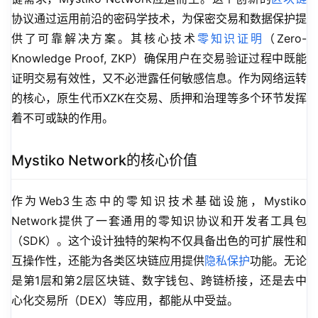
协议通过运用前沿的密码学技术，为保密交易和数据保护提
供了可靠解决方案。其核心技术
零知识证明
（Zero-
Knowledge Proof, ZKP）确保用户在交易验证过程中既能
证明交易有效性，又不必泄露任何敏感信息。作为网络运转
的核心，原生代币XZK在交易、质押和治理等多个环节发挥
着不可或缺的作用。
Mystiko Network的核心价值
作为Web3生态中的零知识技术基础设施，Mystiko 
Network提供了一套通用的零知识协议和开发者工具包
（SDK）。这个设计独特的架构不仅具备出色的可扩展性和
互操作性，还能为各类区块链应用提供
隐私保护
功能。无论
是第1层和第2层区块链、数字钱包、跨链桥接，还是去中
心化交易所（DEX）等应用，都能从中受益。