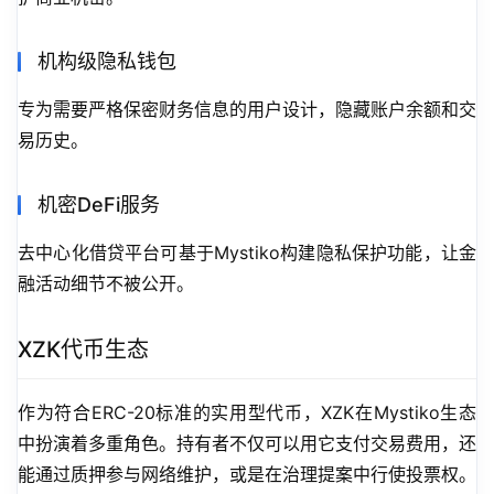
机构级隐私钱包
专为需要严格保密财务信息的用户设计，隐藏账户余额和交
易历史。
机密DeFi服务
去中心化借贷平台可基于Mystiko构建隐私保护功能，让金
融活动细节不被公开。
XZK代币生态
作为符合ERC-20标准的实用型代币，XZK在Mystiko生态
中扮演着多重角色。持有者不仅可以用它支付交易费用，还
能通过质押参与网络维护，或是在治理提案中行使投票权。