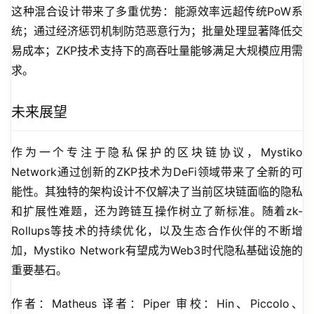
这种混合设计带来了多重优势：能源效率远超传统PoW系
统；通过经济惩罚机制防范恶意行为；批量处理显著降低交
易成本；ZKP技术支持下的高吞吐量能够满足大规模应用需
求。
未来展望
作为一个专注于隐私保护的区块链协议，Mystiko 
Network通过创新的ZKP技术为DeFi领域带来了全新的可
能性。其独特的架构设计不仅解决了当前区块链面临的隐私
和扩展性难题，还为跨链互操作树立了新标准。随着zk-
Rollups等技术的持续优化，以及生态合作伙伴的不断增
加，Mystiko Network有望成为Web3时代隐私基础设施的
重要基石。
作者：Matheus 译者：Piper 审校：Hin、Piccolo、