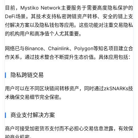
目前，Mystiko Network主要服务于需要高度隐私保护的
DeFi场景。其技术支持私密跨链资产转移、安全的链上支
付解决方案以及隐私钱包等应用。这些功能对注重交易隐私
的机构用户和高净值个人尤其重要。
网络已与Binance、Chainlink、Polygon等知名项目建立合
作关系，通过技术整合不断提升生态价值。具体应用包括：
隐私跨链交易
用户可以在不同区块链间转移资产，同时通过zkSNARKs技
术确保交易细节完全保密。
商业支付解决方案
商户可接受加密货币支付而不必担心交易信息泄露，有效保
护商业机密。