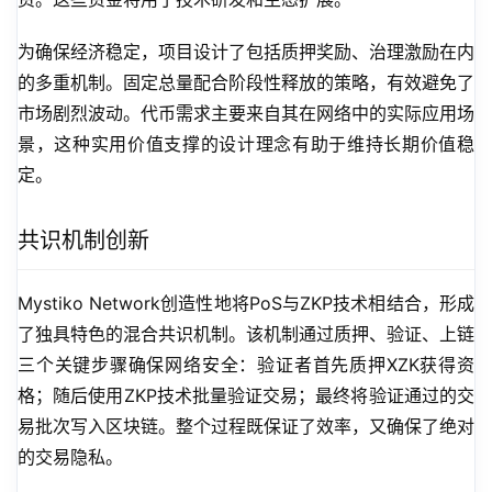
为确保经济稳定，项目设计了包括质押奖励、治理激励在内
的多重机制。固定总量配合阶段性释放的策略，有效避免了
市场剧烈波动。代币需求主要来自其在网络中的实际应用场
景，这种实用价值支撑的设计理念有助于维持长期价值稳
定。
共识机制创新
Mystiko Network创造性地将PoS与ZKP技术相结合，形成
了独具特色的混合共识机制。该机制通过质押、验证、上链
三个关键步骤确保网络安全：验证者首先质押XZK获得资
格；随后使用ZKP技术批量验证交易；最终将验证通过的交
易批次写入区块链。整个过程既保证了效率，又确保了绝对
的交易隐私。