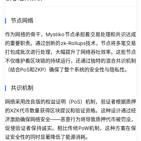
节点网络
作为网络的骨干，Mystiko节点承担着交易处理和共识达成
的重要职责。通过创新的zk-Rollups技术，节点将多笔交易
打包成批次进行处理，大幅提升了网络吞吐效率。这些节点
不仅维护着区块链的持续运行，还通过独特的混合共识机制
（结合PoS和ZKP）确保了整个系统的安全性与隐私性。
共识机制
网络采用改良版的权益证明（PoS）机制，验证者根据质押
的XZK代币数量获得区块提议和验证资格。这种设计通过经
济激励确保网络安全——恶意行为将导致质押代币被罚没，
促使验证者保持诚实。相比传统PoW机制，这种方案在保
证安全性的同时显著降低了能源消耗。