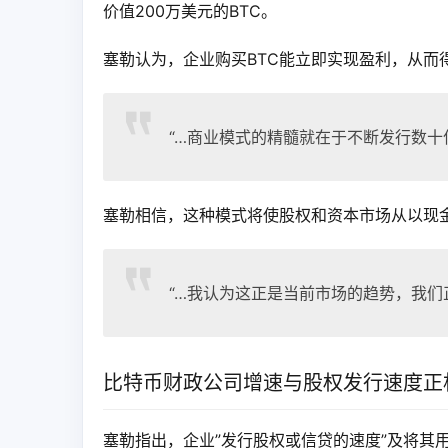
价值200万美元的BTC。
塞勒认为，企业购买BTC能立即实现盈利，从而
“…商业模式的精髓就在于不断发行数十
塞勒相信，这种模式将使股权和资本市场从以现
“…我认为这正是当前市场的趋势，我们
比特币财政公司增速与股权发行速度正
塞勒指出，企业”发行股权或信贷的速度”及将其用