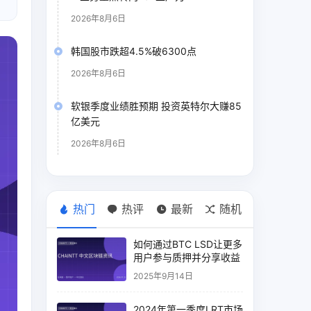
2026年8月6日
韩国股市跌超4.5%破6300点
2026年8月6日
软银季度业绩胜预期 投资英特尔大赚85
亿美元
2026年8月6日
热门
热评
最新
随机
如何通过BTC LSD让更多
用户参与质押并分享收益
2025年9月14日
2024年第一季度LRT市场