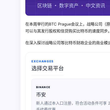
在本周举行的BTC Prague会议上，战略公司
可以与其发行股权和信贷购买比特币的速度同步
在深入探讨战略公司等比特币财政企业的商业模式
EXCHANGES
选择交易平台
BINANCE
币安
新人通过本入口注册，符合活动条件可享 2
手续费优惠。