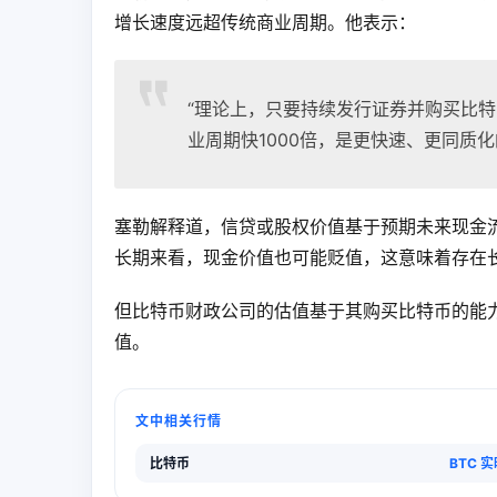
增长速度远超传统商业周期。他表示：
“理论上，只要持续发行证券并购买比
业周期快1000倍，是更快速、更同质化
塞勒解释道，信贷或股权价值基于预期未来现金
长期来看，现金价值也可能贬值，这意味着存在长
但比特币财政公司的估值基于其购买比特币的能
值。
文中相关行情
比特币
BTC 