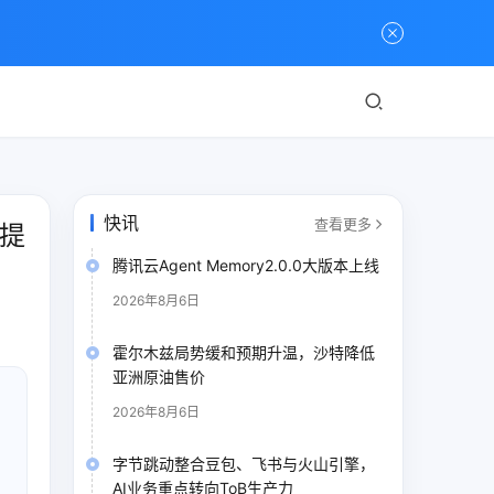
快讯
查看更多
提
腾讯云Agent Memory2.0.0大版本上线
2026年8月6日
霍尔木兹局势缓和预期升温，沙特降低
亚洲原油售价
2026年8月6日
字节跳动整合豆包、飞书与火山引擎，
AI业务重点转向ToB生产力