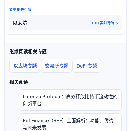
文中相关行情
以太坊
ETH 实时行情 →
继续阅读相关专题
以太坊专题
交易所专题
DeFi 专题
相关阅读
Lorenzo Protocol：高效释放比特币流动性的
创新平台
Ref Finance（REF）全面解析：功能、优势
与未来发展