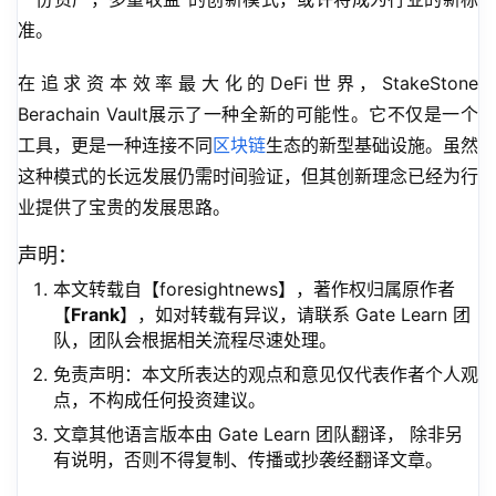
准。
在追求资本效率最大化的DeFi世界，StakeStone 
Berachain Vault展示了一种全新的可能性。它不仅是一个
工具，更是一种连接不同
区块链
生态的新型基础设施。虽然
这种模式的长远发展仍需时间验证，但其创新理念已经为行
业提供了宝贵的发展思路。
声明：
本文转载自【foresightnews】，著作权归属原作者
【
Frank
】，如对转载有异议，请联系 Gate Learn 团
队，团队会根据相关流程尽速处理。
免责声明：本文所表达的观点和意见仅代表作者个人观
点，不构成任何投资建议。
文章其他语言版本由 Gate Learn 团队翻译， 除非另
有说明，否则不得复制、传播或抄袭经翻译文章。