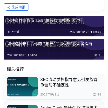
生成海报
区块链存储价值：应用捕获费用的核心机制
上一篇
2025年11月25日 13:33
如何选择最适合你的金融产品：区块链投资者指南
2025年11月25日 14:54
下一篇
相关推荐
SEC流动质押指导意见引发监管
争议与不确定性
2025年8月8日
182
AminoChain是什么 区块链技术