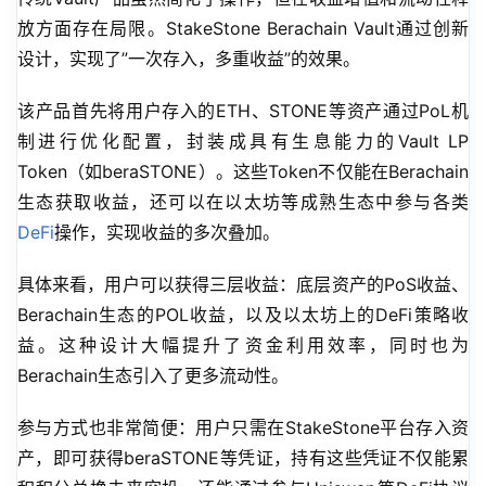
放方面存在局限。StakeStone Berachain Vault通过创新
设计，实现了”一次存入，多重收益”的效果。
该产品首先将用户存入的ETH、STONE等资产通过PoL机
制进行优化配置，封装成具有生息能力的Vault LP 
Token（如beraSTONE）。这些Token不仅能在Berachain
生态获取收益，还可以在以太坊等成熟生态中参与各类
DeFi
操作，实现收益的多次叠加。
具体来看，用户可以获得三层收益：底层资产的PoS收益、
Berachain生态的POL收益，以及以太坊上的DeFi策略收
益。这种设计大幅提升了资金利用效率，同时也为
Berachain生态引入了更多流动性。
参与方式也非常简便：用户只需在StakeStone平台存入资
产，即可获得beraSTONE等凭证，持有这些凭证不仅能累