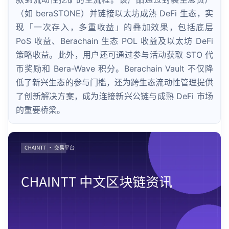
（如 beraSTONE）并链接以太坊成熟 DeFi 生态，实
现「一次存入，多重收益」的叠加效果，包括底层
PoS 收益、Berachain 生态 POL 收益及以太坊 DeFi
策略收益。此外，用户还可通过参与活动获取 STO 代
币奖励和 Bera-Wave 积分。Berachain Vault 不仅降
低了新兴生态的参与门槛，还为跨生态流动性管理提供
了创新解决方案，成为连接新兴公链与成熟 DeFi 市场
的重要桥梁。