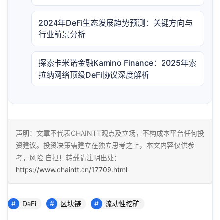
2024年DeFi生态发展趋势预测：关键方向与
行业前景分析
探索卡米诺金融Kamino Finance：2025年索
拉纳网络顶级DeFi协议深度解析
声明：文章不代表CHAINTT观点及立场，不构成本平台任何投
资建议。投资决策需建立在独立思考之上，本文内容仅供参
考，风险 自担！转载请注明出处：
https://www.chaintt.cn/17709.html
DeFi
区块链
流动性挖矿