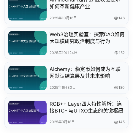
如何革新健康产业
2025年10月16日
146
Web3治理实验室：探索DAO如何
大规模研究政治制度与行为
2025年10月24日
152
Alchemy：稳定币如何成为互联
网默认结算层及其未来影响
2025年6月30日
180
RGB++ Layer四大特性解析：连
接BTCFi与UTXO生态的关键枢纽
2025年9月18日
145